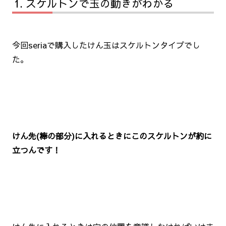
スケルトンで玉の動きがわかる
今回seriaで購入したけん玉はスケルトンタイプでし
た。
けん先(棒の部分)に入れるときにこのスケルトンが約に
立つんです！