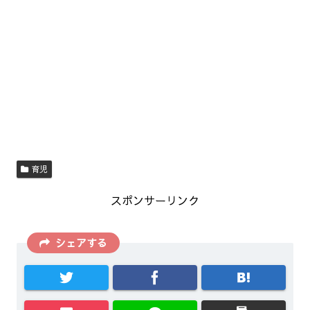
育児
スポンサーリンク
シェアする