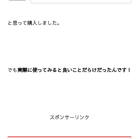
と思って購入しました。
でも
実際に使ってみると良いことだらけだったんです！
スポンサーリンク