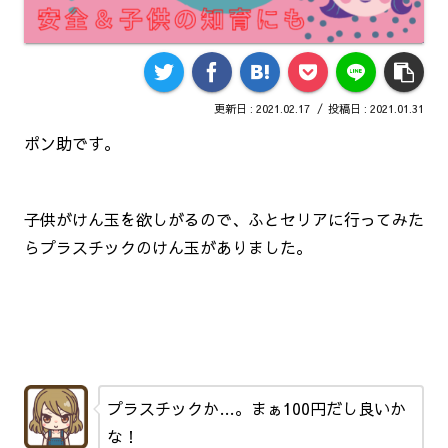
2021.02.17
2021.01.31
ポン助です。
子供がけん玉を欲しがるので、ふとセリアに行ってみた
らプラスチックのけん玉がありました。
プラスチックか…。まぁ100円だし良いか
な！