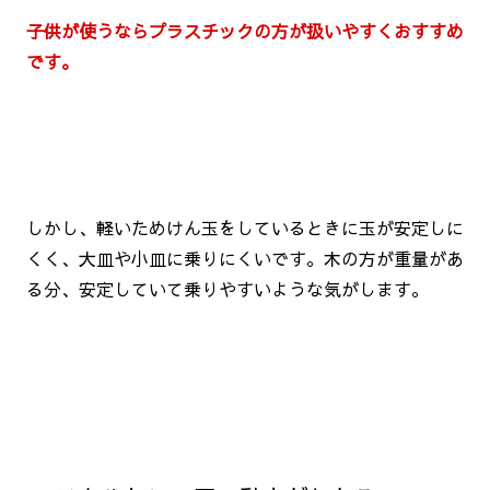
子供が使うならプラスチックの方が扱いやすくおすすめ
です。
しかし、軽いためけん玉をしているときに玉が安定しに
くく、大皿や小皿に乗りにくいです。木の方が重量があ
る分、安定していて乗りやすいような気がします。