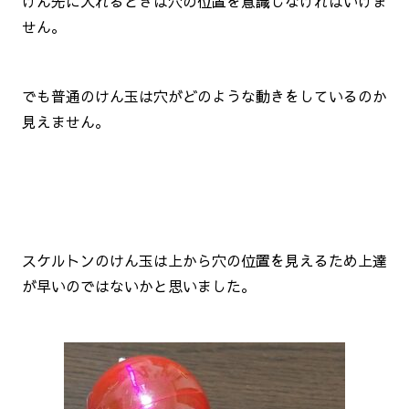
けん先に入れるときは穴の位置を意識しなければいけま
せん。
でも普通のけん玉は穴がどのような動きをしているのか
見えません。
スケルトンのけん玉は上から穴の位置を見えるため上達
が早いのではないかと思いました。