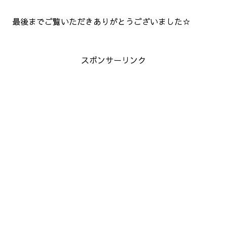
最後までご覧いただきありがとうございました☆
スポンサーリンク