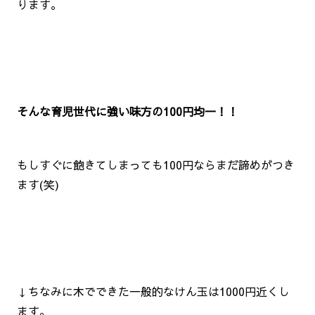
ります。
そんな育児世代に強い味方の100円均一！！
もしすぐに飽きてしまっても100円ならまだ諦めがつき
ます(笑)
↓ちなみに木でできた一般的なけん玉は1000円近くし
ます。