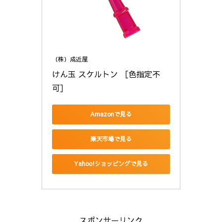
（株）成近屋
けん玉 スケルトン ［色指定不
可］
Amazonで見る
楽天市場で見る
Yahoo!ショッピングで見る
スポンサーリンク