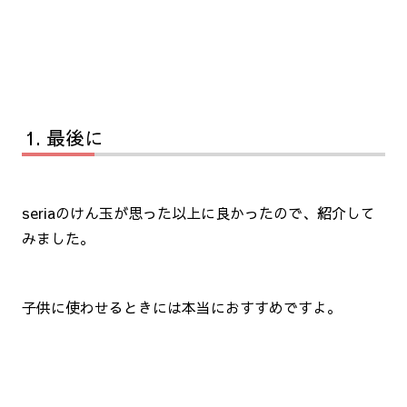
最後に
seriaのけん玉が思った以上に良かったので、紹介して
みました。
子供に使わせるときには本当におすすめですよ。