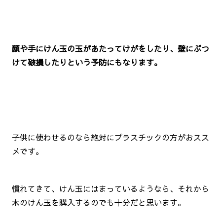
顔や手にけん玉の玉があたってけがをしたり、壁にぶつ
けて破損したりという予防にもなります。
子供に使わせるのなら絶対にプラスチックの方がおスス
メです。
慣れてきて、けん玉にはまっているようなら、それから
木のけん玉を購入するのでも十分だと思います。