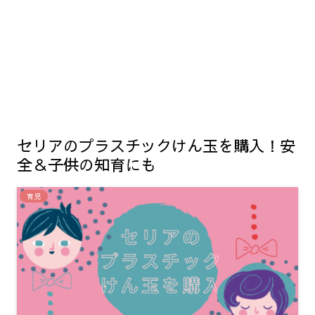
セリアのプラスチックけん玉を購入！安
全＆子供の知育にも
育児