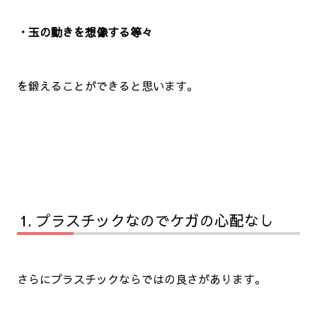
・玉の動きを想像する等々
を鍛えることができると思います。
プラスチックなのでケガの心配なし
さらにプラスチックならではの良さがあります。