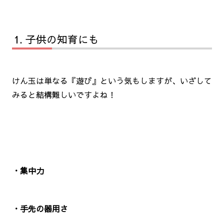
子供の知育にも
けん玉は単なる『遊び』という気もしますが、いざして
みると結構難しいですよね！
・集中力
・手先の器用さ