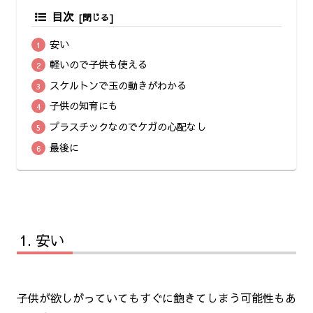
目次
安い
軽いので子供も使える
スケルトンで玉の動きがわかる
子供の知育にも
プラスチックなのでケガの心配なし
最後に
安い
子供が欲しがっていてもすぐに飽きてしまう可能性もあ