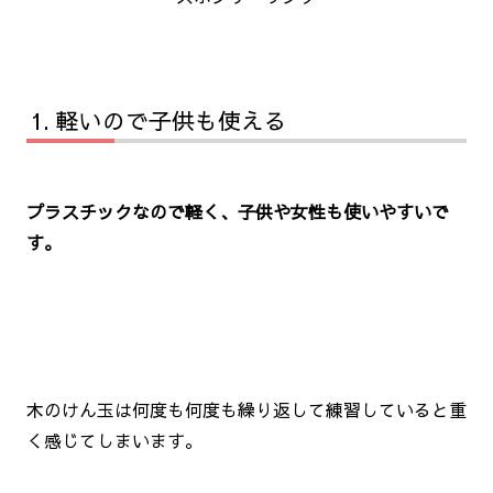
軽いので子供も使える
プラスチックなので軽く、子供や女性も使いやすいで
す。
木のけん玉は何度も何度も繰り返して練習していると重
く感じてしまいます。