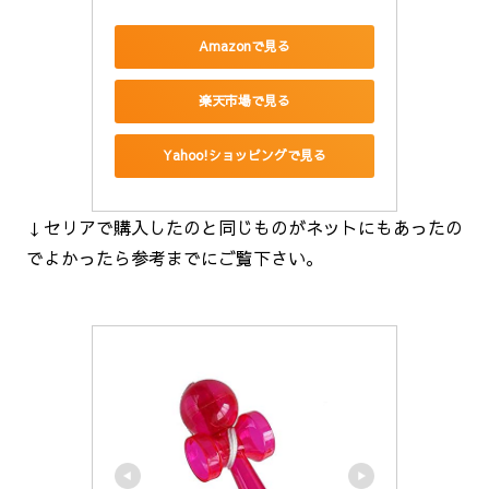
Amazonで見る
楽天市場で見る
Yahoo!ショッピングで見る
↓セリアで購入したのと同じものがネットにもあったの
でよかったら参考までにご覧下さい。