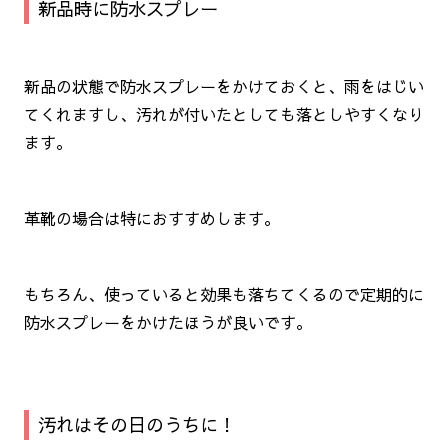
新品時に防水スプレー
新品の状態で防水スプレーをかけておくと、雨をはじい
てくれますし、汚れが付いたとしても落としやすくなり
ます。
革靴の場合は特におすすめします。
もちろん、使っていると効果も落ちてくるので定期的に
防水スプレーをかけたほうが良いです。
汚れはその日のうちに！