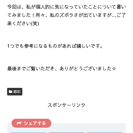
今回は、私が個人的に気になっていたことについて書い
てみました！所々、私のズボラさが出ていますが…ご了
承ください(笑)
1つでも参考になるものがあれば嬉しいです。
最後までご覧いただき、ありがとうございました☆
雑記
スポンサーリンク
シェアする