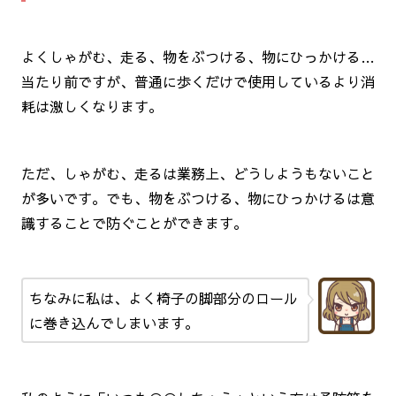
よくしゃがむ、走る、物をぶつける、物にひっかける…
当たり前ですが、普通に歩くだけで使用しているより消
耗は激しくなります。
ただ、しゃがむ、走るは業務上、どうしようもないこと
が多いです。でも、物をぶつける、物にひっかけるは意
識することで防ぐことができます。
ちなみに私は、よく椅子の脚部分のロール
に巻き込んでしまいます。