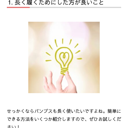
長く履くためにした方が良いこと
せっかくならパンプスも長く使いたいですよね。簡単に
できる方法をいくつか紹介しますので、ぜひお試しくだ
さい！