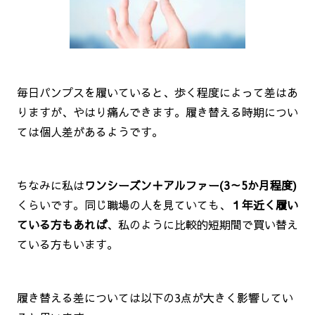
毎日パンプスを履いていると、歩く程度によって差はあ
りますが、やはり痛んできます。履き替える時期につい
ては個人差があるようです。
ちなみに私は
ワンシーズン＋アルファー(3～5か月程度)
くらいです。同じ職場の人を見ていても、
１年近く履い
ている方もあれば
、私のように比較的短期間で買い替え
ている方もいます。
履き替える差については以下の3点が大きく影響してい