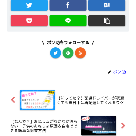
ポン助をフォローする
ポン助
【知ってた？】配達ドライバーが夜遅
くても当日中に再配達してくれるワケ
【なんで？】おねしょがなかなか治ら
ない！子供のおねしょ原因＆自宅でで
きる簡単な対策方法