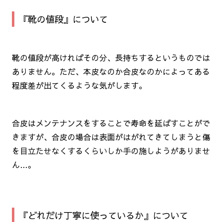
『靴の値段』について
靴の値段が高ければその分、長持ちするというものでは
ありません。ただ、本皮なのか合皮なのかによってある
程度差が出てくるような気がします。
合皮はメンテナンスをすることで寿命を延ばすことがで
きますが、合皮の場合は表面がはがれてきてしまうと傷
を目立たせなくするくらいしか手の施しようがありませ
ん…。
『どれだけ丁寧に使っているか』について