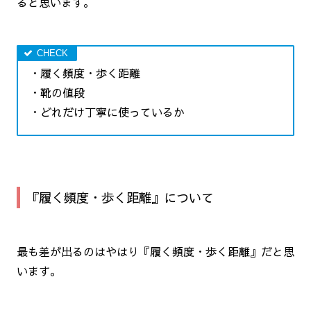
ると思います。
・履く頻度・歩く距離
・靴の値段
・どれだけ丁寧に使っているか
『履く頻度・歩く距離』について
最も差が出るのはやはり『履く頻度・歩く距離』だと思
います。