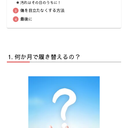
汚れはその日のうちに！
傷を目立たなくする方法
最後に
何か月で履き替えるの？