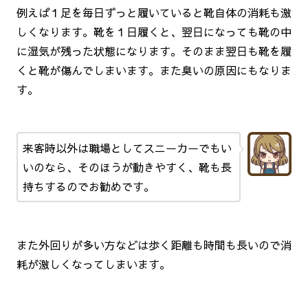
例えば１足を毎日ずっと履いていると靴自体の消耗も激
しくなります。靴を１日履くと、翌日になっても靴の中
に湿気が残った状態になります。そのまま翌日も靴を履
くと靴が傷んでしまいます。また臭いの原因にもなりま
す。
来客時以外は職場としてスニーカーでもい
いのなら、そのほうが動きやすく、靴も長
持ちするのでお勧めです。
また外回りが多い方などは歩く距離も時間も長いので消
耗が激しくなってしまいます。