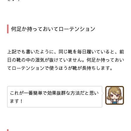
何足か持っておいてローテンション
上記でも書いたように、同じ靴を毎日履いていると、前
日の靴の中の湿気が抜けていません。何足か持っておい
てローテンションで使うほうが靴が長持ちします。
これが一番簡単で効果抜群な方法だと思い
ます！