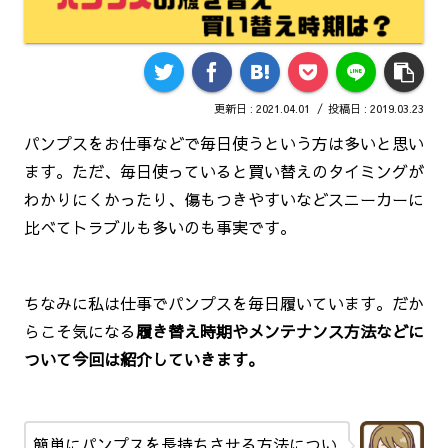
2021.04.01
2019.03.23
パンプスをお仕事などで毎日使うという方は多いと思い
ます。ただ、毎日使っていると買い替えのタイミングが
わかりにくかったり、傷もつきやすいなどスニーカーに
比べてトラブルも多いのも事実です。
ちなみに私は仕事でパンプスを毎日履いています。だか
らこそ気になる
履き替え時期やメンテナンス方法などに
ついて今回は紹介していきます。
簡単にパンプスを長持ちさせる方法につい