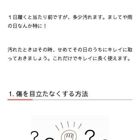
１日履くと当たり前ですが、多少汚れます。ましてや雨
の日なんか特に！
汚れたときはその時、せめてその日のうちにキレイに取
っておきましょう。これだけでキレイに長く使えます。
傷を目立たなくする方法