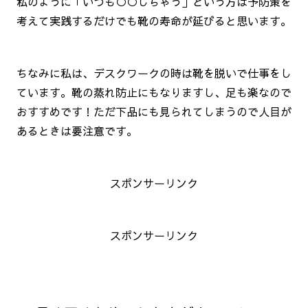
私のように「いつも○○しちゃう」という方は予防策を
考えて実践するだけでも靴の寿命が延びると思います。
ちなみに私は、デスクワークの時は靴を脱いで仕事をし
ています。靴の蒸れ防止にもなりますし、足も楽なので
おすすめです！ただ下品にも見られてしまうので人目が
あるときは要注意です。
スポンサーリンク
スポンサーリンク