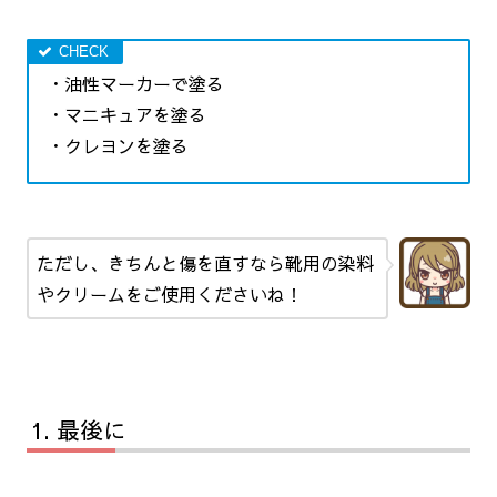
・油性マーカーで塗る
・マニキュアを塗る
・クレヨンを塗る
ただし、きちんと傷を直すなら靴用の染料
やクリームをご使用くださいね！
最後に