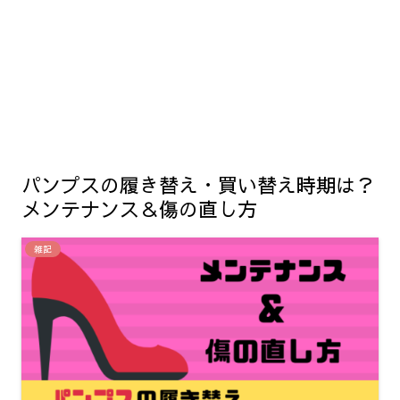
パンプスの履き替え・買い替え時期は？
メンテナンス＆傷の直し方
雑記