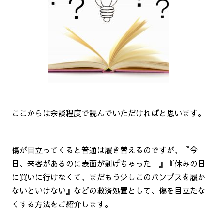
ここからは余談程度で読んでいただければと思います。
傷が目立ってくると普通は履き替えるのですが、『今
日、来客があるのに表面が剥げちゃった！』『休みの日
に買いに行けなくて、まだもう少しこのパンプスを履か
ないといけない』などの救済処置として、傷を目立たな
くする方法をご紹介します。