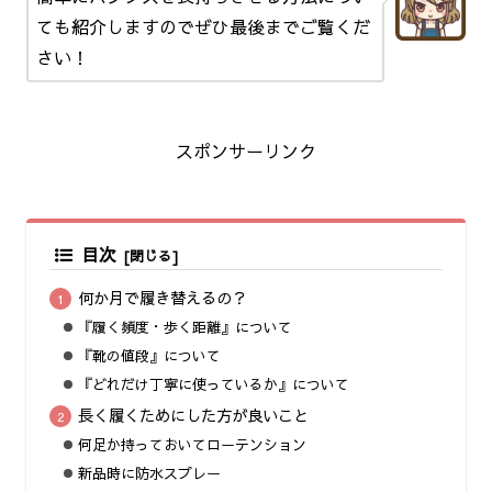
ても紹介しますのでぜひ最後までご覧くだ
さい！
スポンサーリンク
目次
何か月で履き替えるの？
『履く頻度・歩く距離』について
『靴の値段』について
『どれだけ丁寧に使っているか』について
長く履くためにした方が良いこと
何足か持っておいてローテンション
新品時に防水スプレー