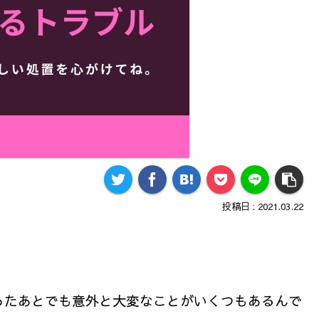
2021.03.22
ったあとでも意外と大変なことがいくつもあるんで