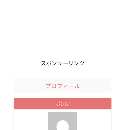
スポンサーリンク
プロフィール
ポン助