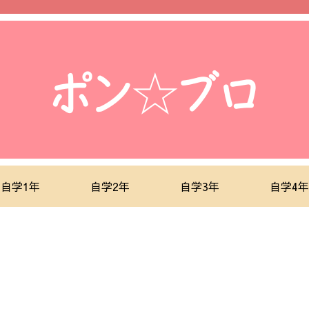
自学1年
自学2年
自学3年
自学4年