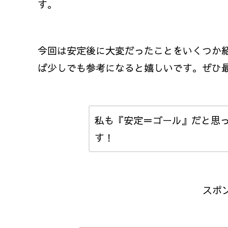
す。
今回は安定後に大変だったことをいくつか
ば少しでも参考になると嬉しいです。ぜひ
私も『安定＝ゴール』だと思
す！
スポ