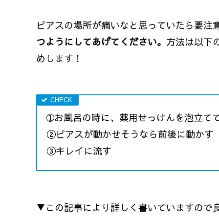
ピアスの場所が痛いなと思っていたら要注
つようにしてあげてください。
方法は以下
めします！
➀お風呂の時に、薬用せっけんを泡立て
②ピアスが動かせそうなら前後に動かす
③キレイに流す
▼この記事により詳しく書いていますので