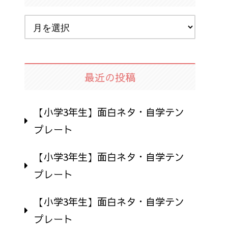
最近の投稿
【小学3年生】面白ネタ・自学テン
プレート
【小学3年生】面白ネタ・自学テン
プレート
【小学3年生】面白ネタ・自学テン
プレート