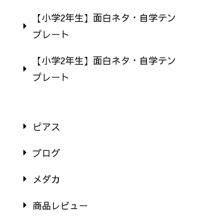
【小学2年生】面白ネタ・自学テン
プレート
【小学2年生】面白ネタ・自学テン
プレート
ピアス
ブログ
メダカ
商品レビュー