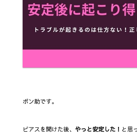
ポン助です。
ピアスを開けた後、
やっと安定した！
と思