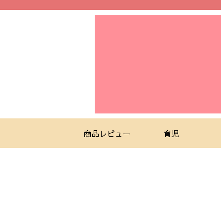
商品レビュー
育児