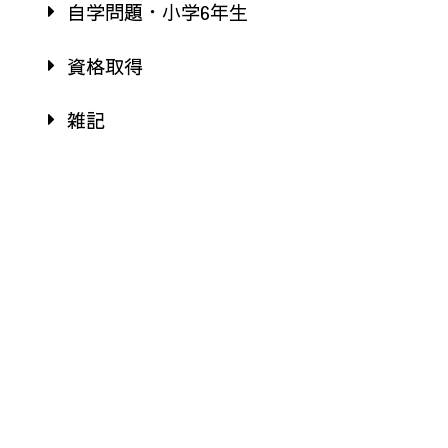
自学問題・小学6年生
資格取得
雑記