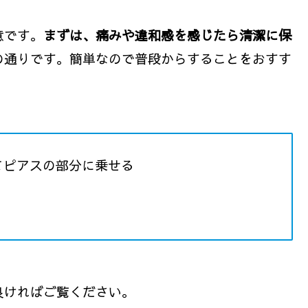
意です。
まずは、痛みや違和感を感じたら清潔に保
の通りです。簡単なので普段からすることをおすす
てピアスの部分に乗せる
良ければご覧ください。