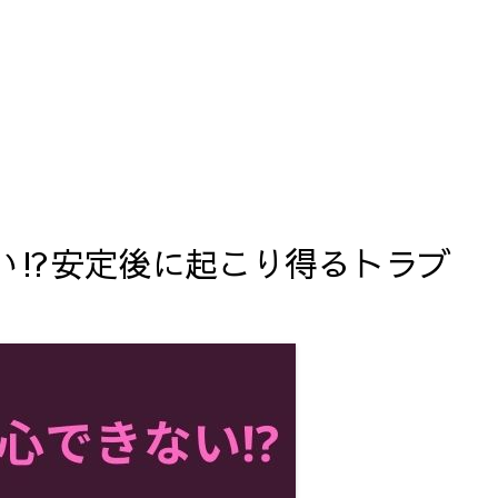
い⁉安定後に起こり得るトラブ