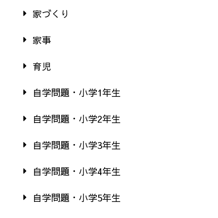
家づくり
家事
育児
自学問題・小学1年生
自学問題・小学2年生
自学問題・小学3年生
自学問題・小学4年生
自学問題・小学5年生