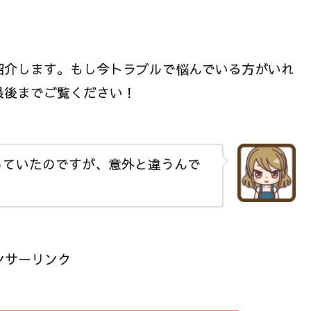
紹介します。もし今トラブルで悩んでいる方がいれ
最後までご覧ください！
っていたのですが、意外と違うんで
ンサーリンク