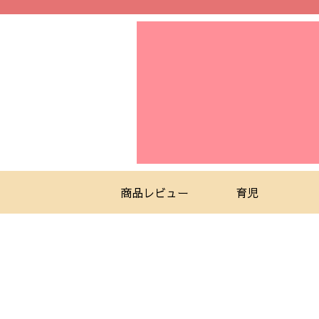
商品レビュー
育児