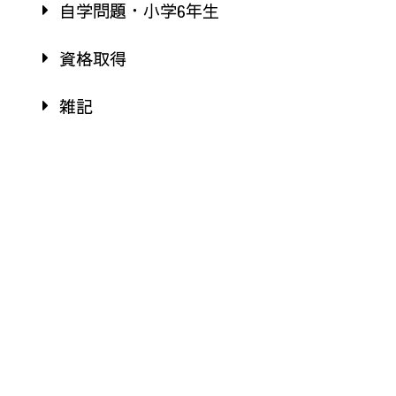
自学問題・小学6年生
資格取得
雑記