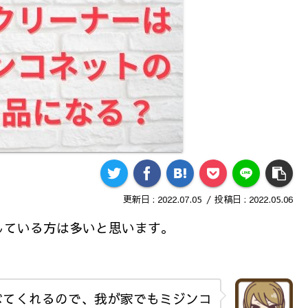
2022.07.05
2022.05.06
している方は多いと思います。
べてくれるので、我が家でもミジンコ