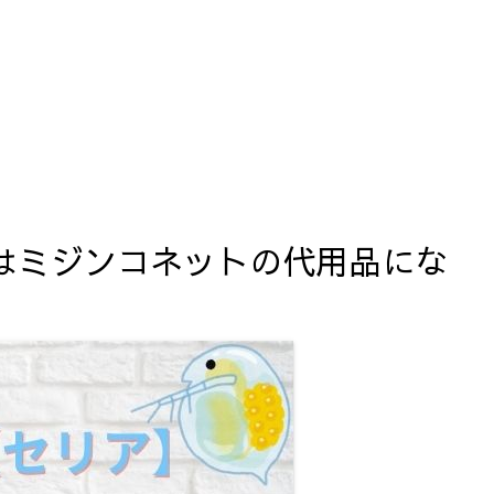
はミジンコネットの代用品にな