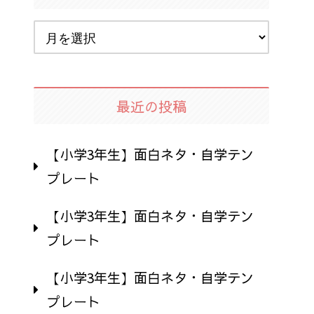
最近の投稿
【小学3年生】面白ネタ・自学テン
プレート
【小学3年生】面白ネタ・自学テン
プレート
【小学3年生】面白ネタ・自学テン
プレート