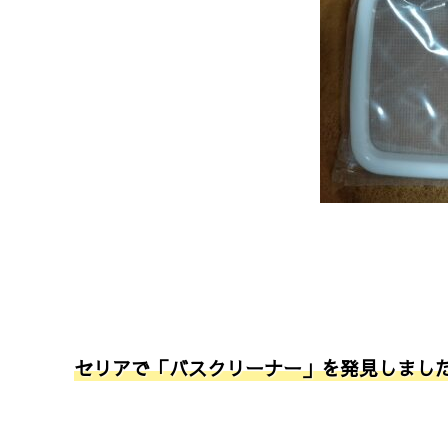
セリアで「バスクリーナー」を発見しまし