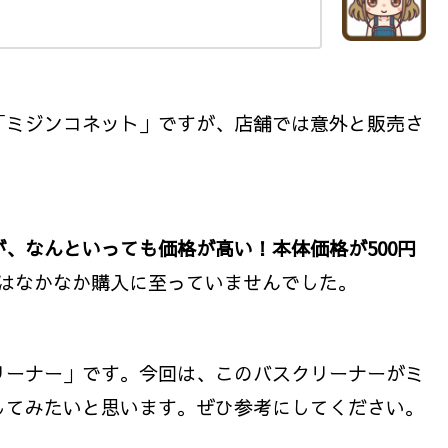
「ミジンコネット」ですが、店舗では意外と販売さ
、なんといっても価格が高い！本体価格が500円
はなかなか購入に至っていませんでした。
リーナー」です。今回は、このバスクリーナーがミ
してみたいと思います。ぜひ参考にしてください。