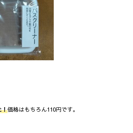
た！
価格はもちろん110円です。