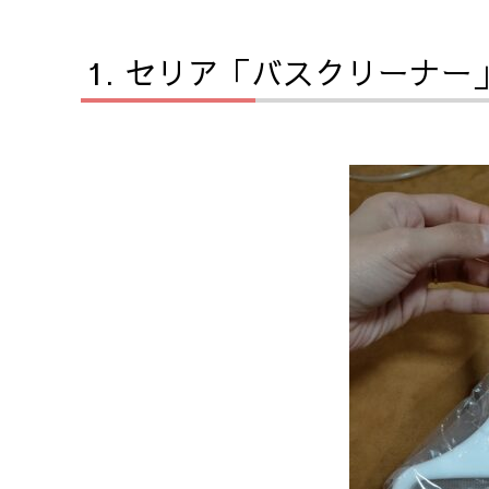
セリア「バスクリーナー