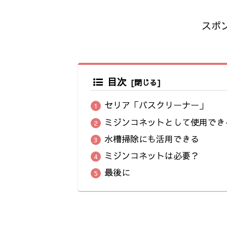
スポ
目次
セリア「バスクリーナー」
ミジンコネットとして使用でき
水槽掃除にも活用できる
ミジンコネットは必要？
最後に