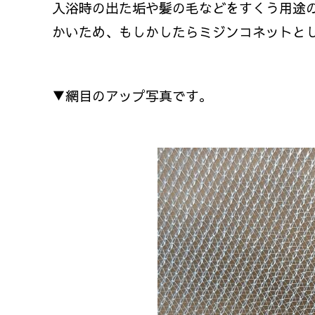
入浴時の出た垢や髪の毛などをすくう用途
かいため、もしかしたらミジンコネットと
▼網目のアップ写真です。