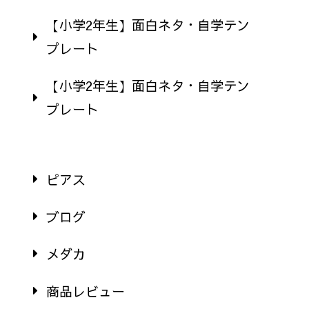
【小学2年生】面白ネタ・自学テン
プレート
【小学2年生】面白ネタ・自学テン
プレート
ピアス
ブログ
メダカ
商品レビュー