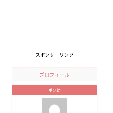
スポンサーリンク
プロフィール
ポン助