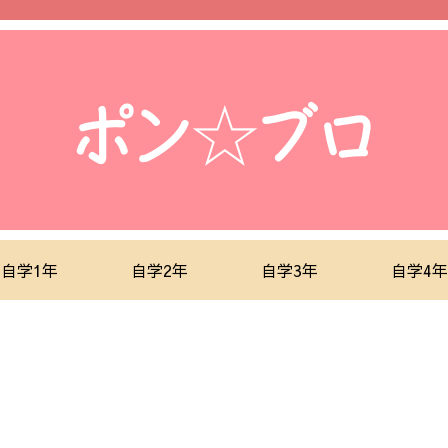
自学1年
自学2年
自学3年
自学4年