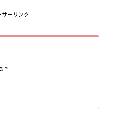
ンサーリンク
る？