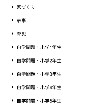
家づくり
家事
育児
自学問題・小学1年生
自学問題・小学2年生
自学問題・小学3年生
自学問題・小学4年生
自学問題・小学5年生