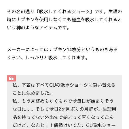
その名の通り『吸水してくれるショーツ』です。生理の
時にナプキンを使用しなくても経血を吸水してくれると
いう神のようなアイテムです。
メーカーによってはナプキン14枚分というものもある
くらい、しっかりと吸水してくれます。
私、下着はすべてGUの吸水ショーツに買い替える
ことに決めました。
私、もう月経めちゃくちゃで今毎日が始まりそう
な日に…。そして今日2ヶ月ぶりの月経が、生理用
品を持ってない外出先で始まって青くなってたん
だけど、なんと！！偶然はいてた、GU吸水ショー