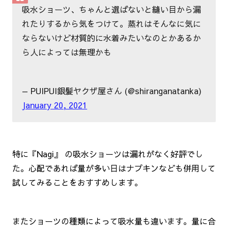
吸水ショーツ、ちゃんと選ばないと縫い目から漏
れたりするから気をつけて。蒸れはそんなに気に
ならないけど材質的に水着みたいなのとかあるか
ら人によっては無理かも
— PUIPUI銀髪ヤクザ屋さん (@shiranganatanka)
January 20, 2021
特に『Nagi』 の吸水ショーツは漏れがなく好評でし
た。心配であれば量が多い日はナプキンなども併用して
試してみることをおすすめします。
またショーツの種類によって吸水量も違います。量に合