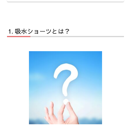
吸水ショーツとは？