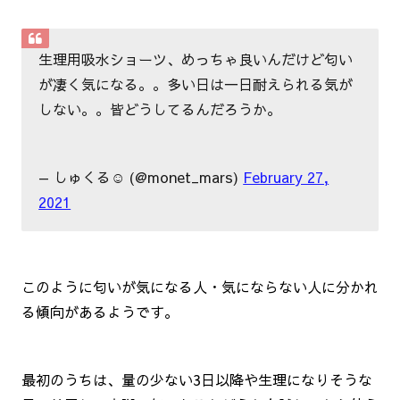
生理用吸水ショーツ、めっちゃ良いんだけど匂い
が凄く気になる。。多い日は一日耐えられる気が
しない。。皆どうしてるんだろうか。
— しゅくる☺︎ (@monet_mars)
February 27,
2021
このように匂いが気になる人・気にならない人に分かれ
る傾向があるようです。
最初のうちは、量の少ない3日以降や生理になりそうな