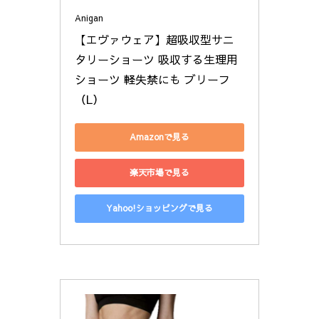
Anigan
【エヴァウェア】超吸収型サニ
タリーショーツ 吸収する生理用
ショーツ 軽失禁にも ブリーフ 
（L）
Amazonで見る
楽天市場で見る
Yahoo!ショッピングで見る