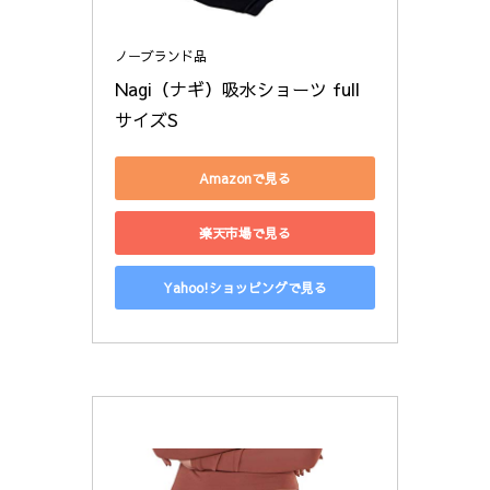
ノーブランド品
Nagi（ナギ）吸水ショーツ full 
サイズS
Amazonで見る
楽天市場で見る
Yahoo!ショッピングで見る