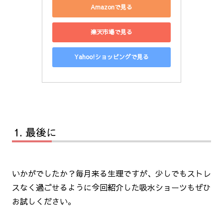
Amazonで見る
楽天市場で見る
Yahoo!ショッピングで見る
最後に
いかがでしたか？毎月来る生理ですが、少しでもストレ
スなく過ごせるように今回紹介した吸水ショーツもぜひ
お試しください。