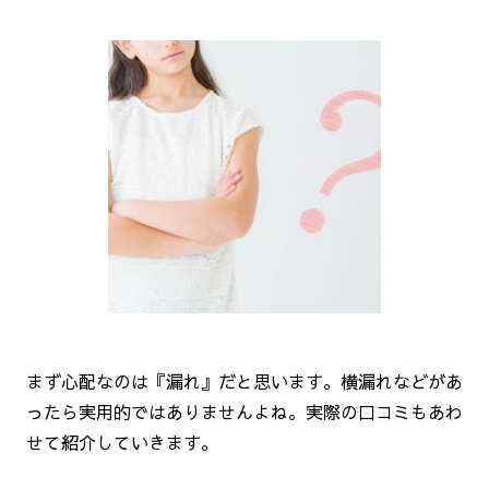
まず心配なのは『漏れ』だと思います。横漏れなどがあ
ったら実用的ではありませんよね。実際の口コミもあわ
せて紹介していきます。