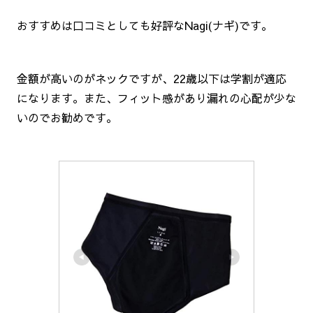
おすすめは口コミとしても好評なNagi(ナギ)です。
金額が高いのがネックですが、22歳以下は学割が適応
になります。また、フィット感があり漏れの心配が少な
いのでお勧めです。