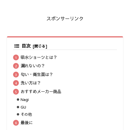
スポンサーリンク
目次
吸水ショーツとは？
漏れないの？
匂い・衛生面は？
洗い方は？
おすすめメーカー商品
Nagi
GU
その他
最後に