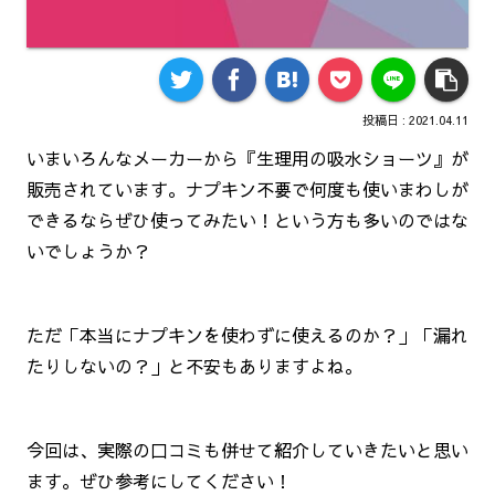
2021.04.11
いまいろんなメーカーから『生理用の吸水ショーツ』が
販売されています。ナプキン不要で何度も使いまわしが
できるならぜひ使ってみたい！という方も多いのではな
いでしょうか？
ただ「本当にナプキンを使わずに使えるのか？」「漏れ
たりしないの？」と不安もありますよね。
今回は、実際の口コミも併せて紹介していきたいと思い
ます。ぜひ参考にしてください！