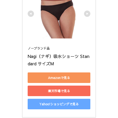
ノーブランド品
Nagi（ナギ）吸水ショーツ Stan
dard サイズM
Amazonで見る
楽天市場で見る
Yahoo!ショッピングで見る