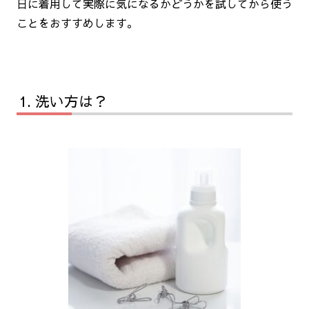
日に着用して実際に気になるかどうかを試してから使う
ことをおすすめします。
洗い方は？