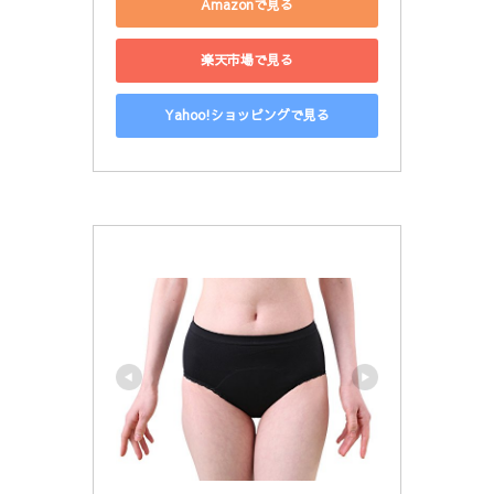
Amazonで見る
楽天市場で見る
Yahoo!ショッピングで見る