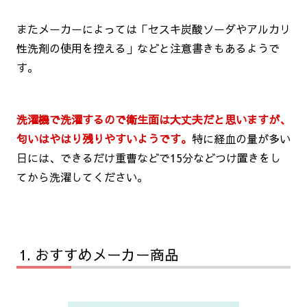
またメーカーによっては「セスキ炭酸ソーダやアルカリ
性洗剤の使用を控える」などと注意書きもあるようで
す。
洗濯機で洗濯するので衛生面は大丈夫だと思いますが、
匂いはやはり残りやすいようです。
特に経血の量が多い
日には、できるだけ重曹などで15分などつけ置きをし
てから洗濯してください。
おすすめメーカー商品