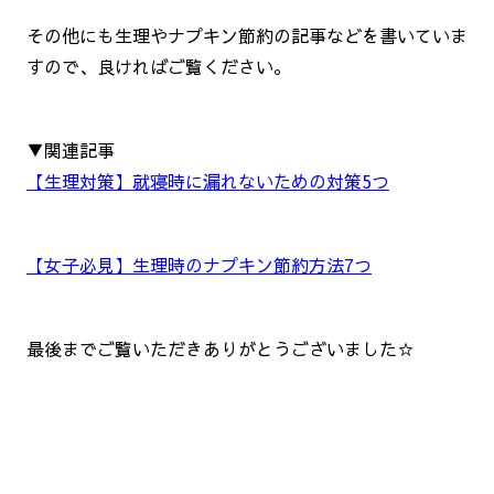
その他にも生理やナプキン節約の記事などを書いていま
すので、良ければご覧ください。
▼関連記事
【生理対策】就寝時に漏れないための対策5つ
【女子必見】生理時のナプキン節約方法7つ
最後までご覧いただきありがとうございました☆