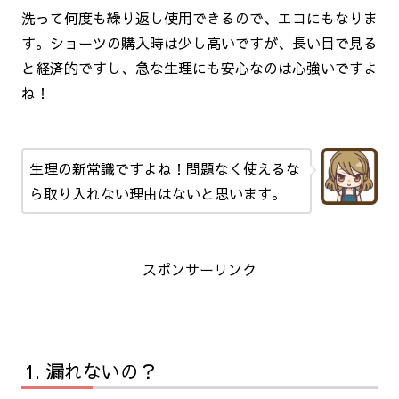
洗って何度も繰り返し使用できるので、エコにもなりま
す。ショーツの購入時は少し高いですが、長い目で見る
と経済的ですし、急な生理にも安心なのは心強いですよ
ね！
生理の新常識ですよね！問題なく使えるな
ら取り入れない理由はないと思います。
スポンサーリンク
漏れないの？