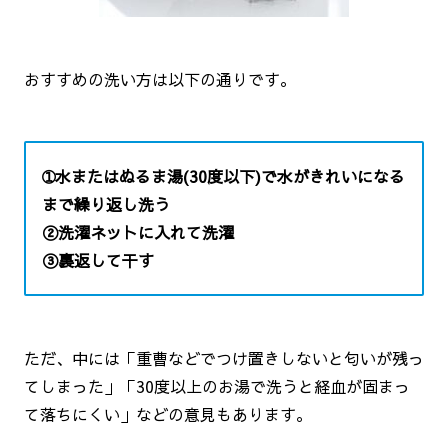
おすすめの洗い方は以下の通りです。
➀水またはぬるま湯(30度以下)で水がきれいになる
まで繰り返し洗う
②洗濯ネットに入れて洗濯
③裏返して干す
ただ、中には「重曹などでつけ置きしないと匂いが残っ
てしまった」「30度以上のお湯で洗うと経血が固まっ
て落ちにくい」などの意見もあります。