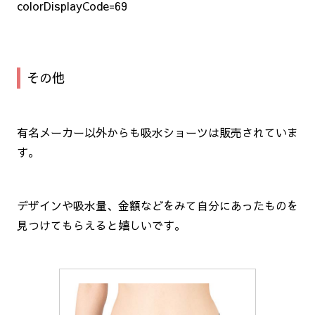
colorDisplayCode=69
その他
有名メーカー以外からも吸水ショーツは販売されていま
す。
デザインや吸水量、金額などをみて自分にあったものを
見つけてもらえると嬉しいです。