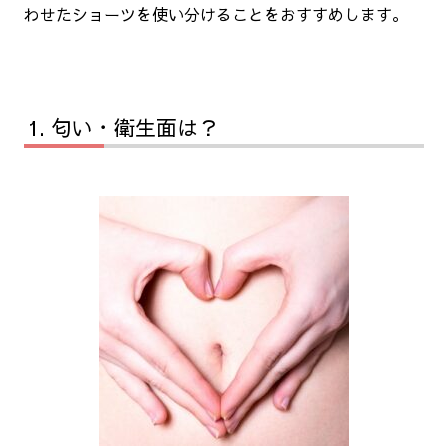
わせたショーツを使い分けることをおすすめします。
匂い・衛生面は？