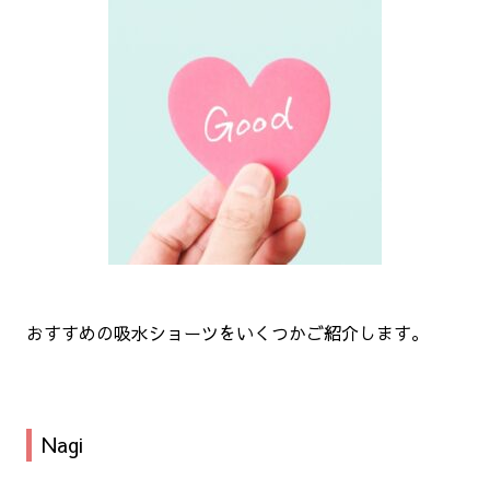
おすすめの吸水ショーツをいくつかご紹介します。
Nagi