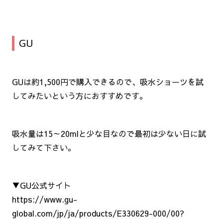
GU
GUは約1,500円で購入できるので、吸水ショーツを試
してみたいという方におすすめです。
吸水量は15～20mlと少な目なので最初は少ない日に試
してみて下さい。
▼GU公式サイト
https://www.gu-
global.com/jp/ja/products/E330629-000/00?