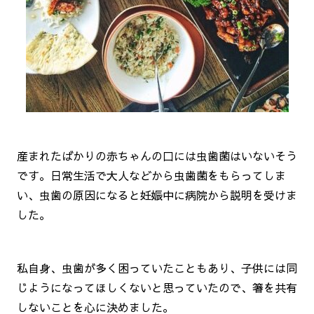
産まれたばかりの赤ちゃんの口には虫歯菌はいないそう
です。日常生活で大人などから虫歯菌をもらってしま
い、虫歯の原因になると妊娠中に病院から説明を受けま
した。
私自身、虫歯が多く困っていたこともあり、子供には同
じようになってほしくないと思っていたので、箸を共有
しないことを心に決めました。