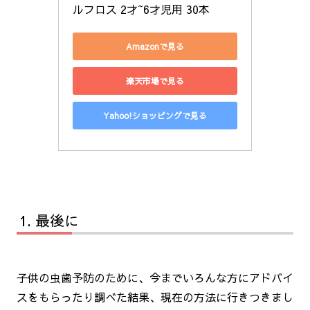
ルフロス 2才~6才児用 30本
Amazonで見る
楽天市場で見る
Yahoo!ショッピングで見る
最後に
子供の虫歯予防のために、今までいろんな方にアドバイ
スをもらったり調べた結果、現在の方法に行きつきまし