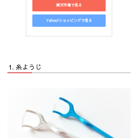
楽天市場で見る
Yahoo!ショッピングで見る
糸ようじ