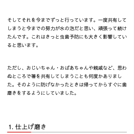
そしてそれを今までずっと行っています。一度共有して
しまうと今までの努力が水の泡だと思い、頑張って続け
たんです。これはきっと虫歯予防にも大きく影響してい
ると思います。
ただし、おじいちゃん・おばあちゃんや親戚など、思わ
ぬところで箸を共有してしまうことも何度かありまし
た。そのように防げなかったときは帰ってからすぐに歯
磨きをするようにしていました。
仕上げ磨き