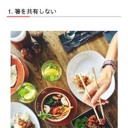
箸を共有しない