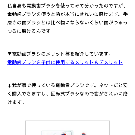
私自身も電動歯ブラシを使ってみて分かったのですが、
電動歯ブラシを使うと歯が本当にきれいに磨けます。手
磨きの歯ブラシとは比べ物にならないくらい歯がつるっ
つるに磨けるんです！
▼電動歯ブラシのメリット等を紹介しています。
電動歯ブラシを子供に使用するメリット＆デメリット
↓我が家で使っている電動歯ブラシです。ネットだと安
く購入できますし、回転式ブラシなので歯がきれいに磨
けます。