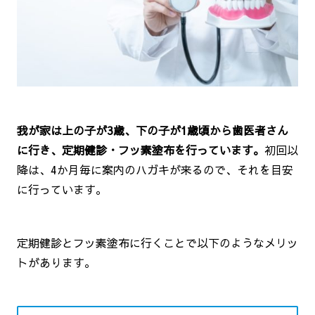
我が家は上の子が3歳、下の子が1歳頃から歯医者さん
に行き、定期健診・フッ素塗布を行っています。
初回以
降は、4か月毎に案内のハガキが来るので、それを目安
に行っています。
定期健診とフッ素塗布に行くことで以下のようなメリッ
トがあります。