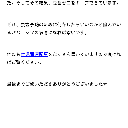
た。そしてその結果、虫歯ゼロをキープできています。
ぜひ、虫歯予防のために何をしたらいいのかと悩んでい
るパパ・ママの参考になれば幸いです。
他にも
育児関連記事
をたくさん書いていますので良けれ
ばご覧ください。
最後までご覧いただきありがとうございました☆