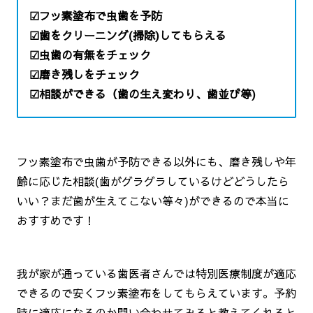
☑フッ素塗布で虫歯を予防
☑歯をクリーニング(掃除)してもらえる
☑虫歯の有無をチェック
☑磨き残しをチェック
☑相談ができる（歯の生え変わり、歯並び等)
フッ素塗布で虫歯が予防できる以外にも、磨き残しや年
齢に応じた相談(歯がグラグラしているけどどうしたら
いい？まだ歯が生えてこない等々)ができるので本当に
おすすめです！
我が家が通っている歯医者さんでは特別医療制度が適応
できるので安くフッ素塗布をしてもらえています。予約
時に適応になるのか問い合わせてみると教えてくれると