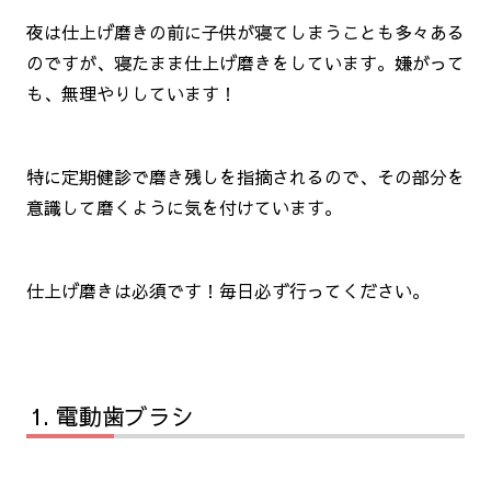
夜は仕上げ磨きの前に子供が寝てしまうことも多々ある
のですが、寝たまま仕上げ磨きをしています。嫌がって
も、無理やりしています！
特に定期健診で磨き残しを指摘されるので、その部分を
意識して磨くように気を付けています。
仕上げ磨きは必須です！毎日必ず行ってください。
電動歯ブラシ