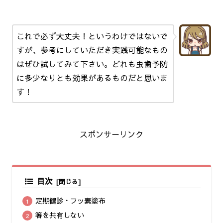
これで必ず大丈夫！というわけではないで
すが、参考にしていただき実践可能なもの
はぜひ試してみて下さい。どれも虫歯予防
に多少なりとも効果があるものだと思いま
す！
スポンサーリンク
目次
定期健診・フッ素塗布
箸を共有しない