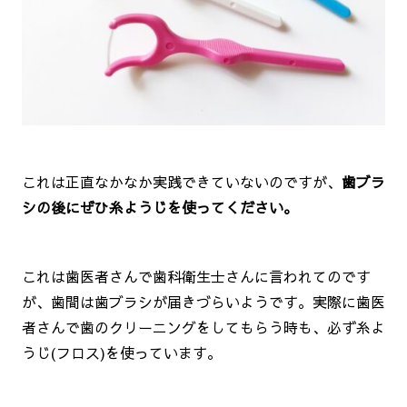
これは正直なかなか実践できていないのですが、
歯ブラ
シの後にぜひ糸ようじを使ってください。
これは歯医者さんで歯科衛生士さんに言われてのです
が、歯間は歯ブラシが届きづらいようです。実際に歯医
者さんで歯のクリーニングをしてもらう時も、必ず糸よ
うじ(フロス)を使っています。