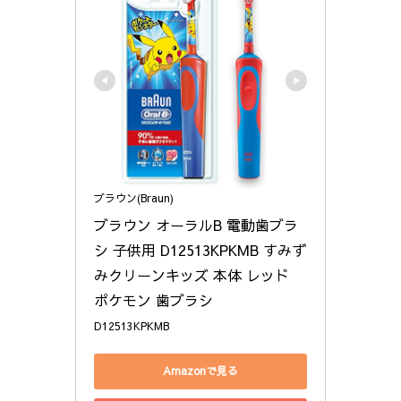
ブラウン(Braun)
ブラウン オーラルB 電動歯ブラ
シ 子供用 D12513KPKMB すみず
みクリーンキッズ 本体 レッド 
ポケモン 歯ブラシ
D12513KPKMB
Amazonで見る