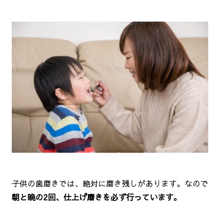
子供の歯磨きでは、絶対に磨き残しがあります。なので
朝と晩の2回、仕上げ磨きを必ず行っています。