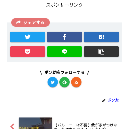
スポンサーリンク
シェアする
ポン助をフォローする
ポン助
【バルコニーは不要】我が家がつけな