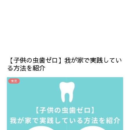
【子供の虫歯ゼロ】我が家で実践してい
る方法を紹介
育児