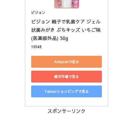
ピジョン
ピジョン 親子で乳歯ケア ジェル
状歯みがき ぷちキッズ いちご味 
(医薬部外品) 50g
10548
Amazonで見る
楽天市場で見る
Yahoo!ショッピングで見る
スポンサーリンク