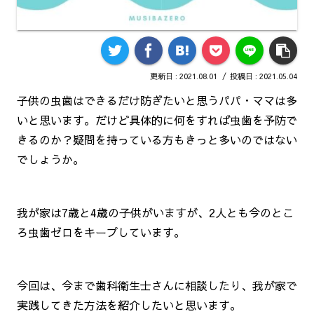
2021.08.01
2021.05.04
子供の虫歯はできるだけ防ぎたいと思うパパ・ママは多
いと思います。だけど具体的に何をすれば虫歯を予防で
きるのか？疑問を持っている方もきっと多いのではない
でしょうか。
我が家は7歳と4歳の子供がいますが、2人とも今のとこ
ろ虫歯ゼロをキープしています。
今回は、今まで歯科衛生士さんに相談したり、我が家で
実践してきた方法を紹介したいと思います。