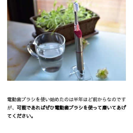
電動歯ブラシを使い始めたのは半年ほど前からなのです
が、
可能であればぜひ電動歯ブラシを使って磨いてあげ
てください。