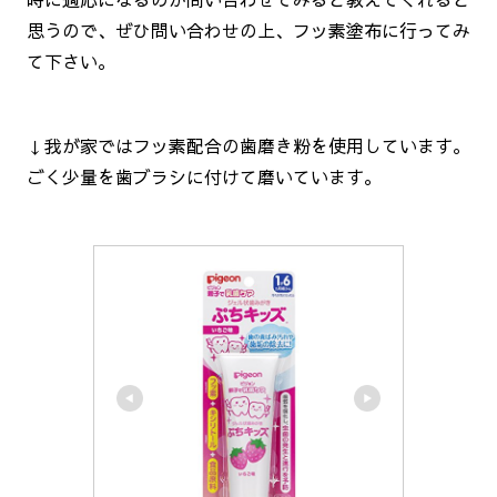
思うので、ぜひ問い合わせの上、フッ素塗布に行ってみ
て下さい。
↓我が家ではフッ素配合の歯磨き粉を使用しています。
ごく少量を歯ブラシに付けて磨いています。