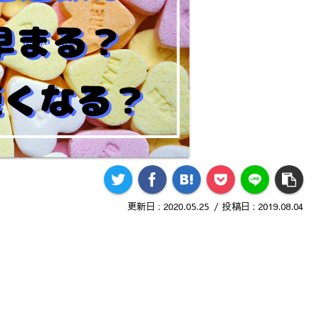
2020.05.25
2019.08.04