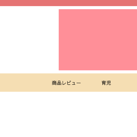
商品レビュー
育児