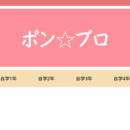
自学1年
自学2年
自学3年
自学4年