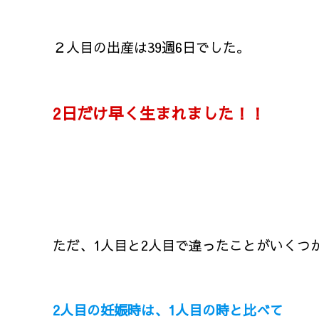
２人目の出産は39週6日でした。
2日だけ早く生まれました！！
ただ、1人目と2人目で違ったことがいくつ
2人目の妊娠時は、1人目の時と比べて