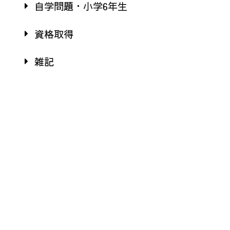
自学問題・小学6年生
資格取得
雑記