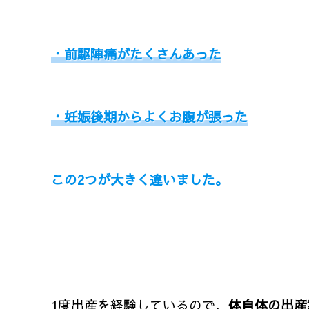
・前駆陣痛がたくさんあった
・妊娠後期からよくお腹が張った
この2つが大きく違いました。
1度出産を経験しているので、
体自体の出産