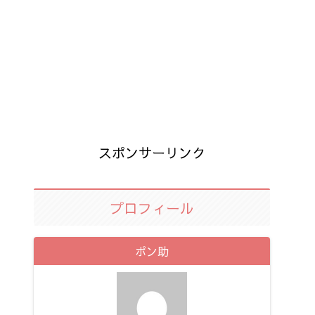
スポンサーリンク
プロフィール
ポン助