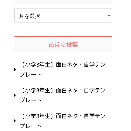
最近の投稿
【小学3年生】面白ネタ・自学テン
プレート
【小学3年生】面白ネタ・自学テン
プレート
【小学3年生】面白ネタ・自学テン
プレート