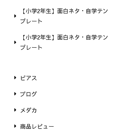
【小学2年生】面白ネタ・自学テン
プレート
【小学2年生】面白ネタ・自学テン
プレート
ピアス
ブログ
メダカ
商品レビュー