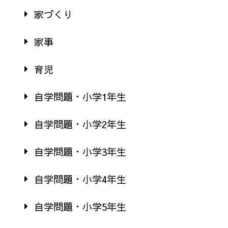
家づくり
家事
育児
自学問題・小学1年生
自学問題・小学2年生
自学問題・小学3年生
自学問題・小学4年生
自学問題・小学5年生