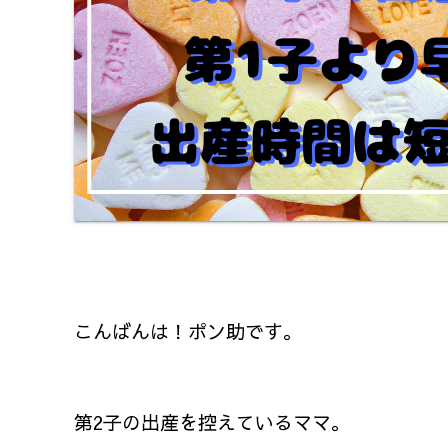
こんばんは！ポン助です。
第2子の出産を控えているママ。