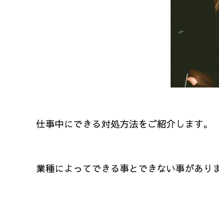
仕事中にできる対処方法をご紹介します。
業種によってできる事とできない事があり