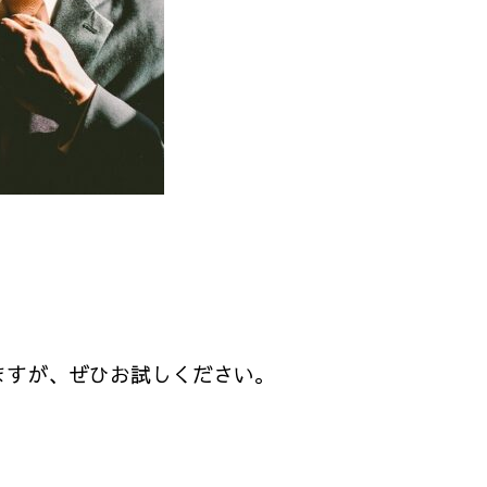
ますが、ぜひお試しください。