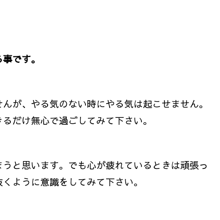
る事です。
せんが、やる気のない時にやる気は起こせません。
きるだけ無心で過ごしてみて下さい。
まうと思います。でも心が疲れているときは頑張っ
抜くように意識をしてみて下さい。