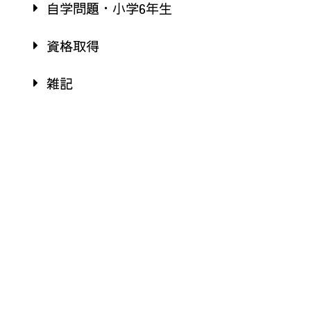
自学問題・小学6年生
資格取得
雑記