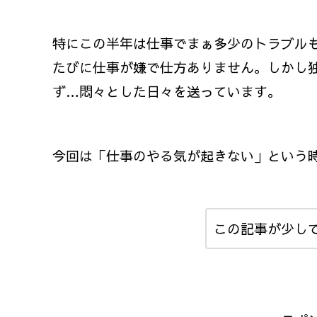
特にこの半年は仕事でまぁ多少のトラブル
たびに仕事が嫌で仕方ありません。しかし
ず…悶々とした日々を送っています。
今回は「仕事のやる気が起きない」という
この記事が少し