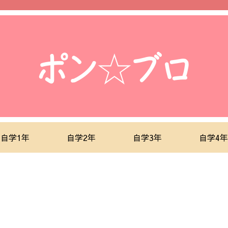
自学1年
自学2年
自学3年
自学4年