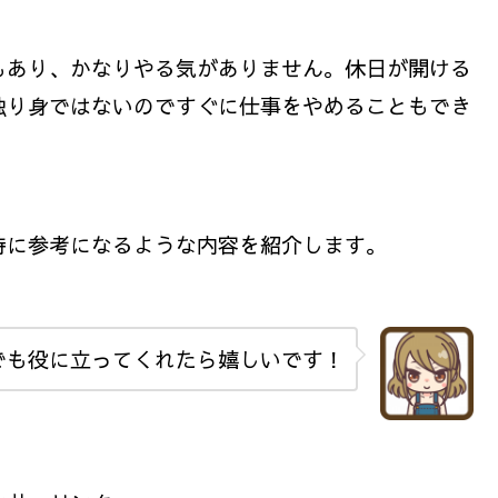
もあり、かなりやる気がありません。休日が開ける
独り身ではないのですぐに仕事をやめることもでき
時に参考になるような内容を紹介します。
でも役に立ってくれたら嬉しいです！