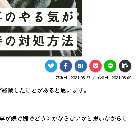
2021.05.23
2021.05.09
が経験したことがあると思います。
仕事が嫌で嫌でどうにかならないかと思いながらこ