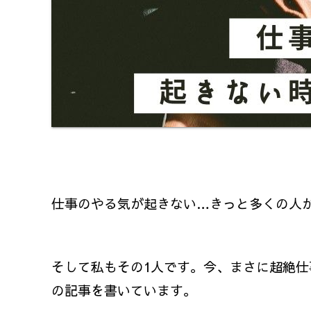
仕事のやる気が起きない…きっと多くの人
そして私もその1人です。今、まさに超絶
の記事を書いています。