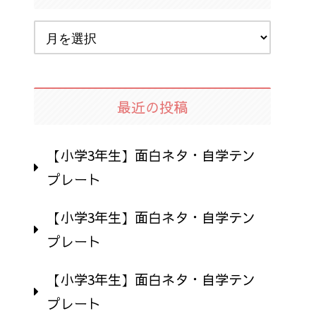
最近の投稿
【小学3年生】面白ネタ・自学テン
プレート
【小学3年生】面白ネタ・自学テン
プレート
【小学3年生】面白ネタ・自学テン
プレート