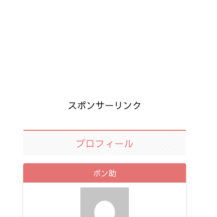
スポンサーリンク
プロフィール
ポン助