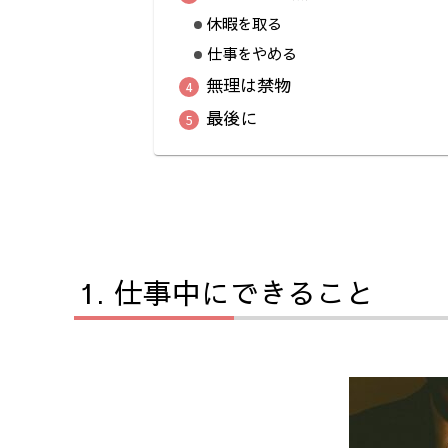
休暇を取る
仕事をやめる
無理は禁物
最後に
仕事中にできること