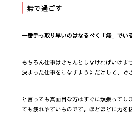
無で過ごす
一番手っ取り早いのはなるべく「無」でい
もちろん仕事はきちんとしなければいけま
決まった仕事をこなすようにだけして、で
と言っても真面目な方はすぐに頑張ってし
ても疲れやすいものです。ほどほどに力を