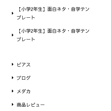
【小学2年生】面白ネタ・自学テン
プレート
【小学2年生】面白ネタ・自学テン
プレート
ピアス
ブログ
メダカ
商品レビュー