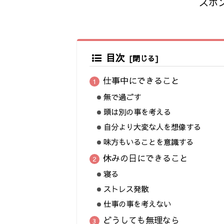
スポ
目次
仕事中にできること
無で過ごす
頭は別の事を考える
自分より大変な人を想像する
味方もいることを意識する
休みの日にできること
寝る
ストレス発散
仕事の事を考えない
どうしても無理なら