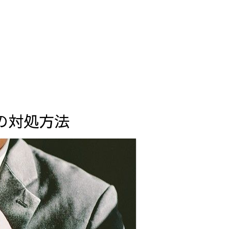
の対処方法