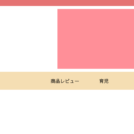
商品レビュー
育児