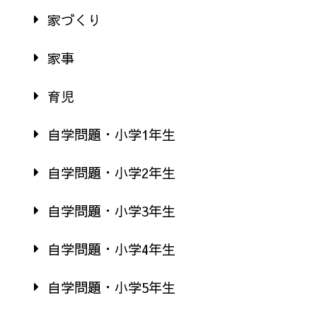
家づくり
家事
育児
自学問題・小学1年生
自学問題・小学2年生
自学問題・小学3年生
自学問題・小学4年生
自学問題・小学5年生