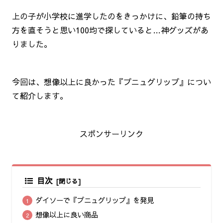
上の子が小学校に進学したのをきっかけに、鉛筆の持ち
方を直そうと思い100均で探していると…神グッズがあ
りました。
今回は、想像以上に良かった『プニュグリップ』につい
て紹介します。
スポンサーリンク
目次
ダイソーで『プニュグリップ』を発見
想像以上に良い商品