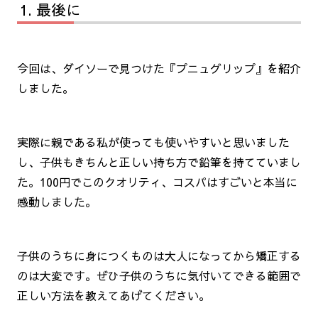
最後に
今回は、ダイソーで見つけた『プニュグリップ』を紹介
しました。
実際に親である私が使っても使いやすいと思いました
し、子供もきちんと正しい持ち方で鉛筆を持てていまし
た。100円でこのクオリティ、コスパはすごいと本当に
感動しました。
子供のうちに身につくものは大人になってから矯正する
のは大変です。ぜひ子供のうちに気付いてできる範囲で
正しい方法を教えてあげてください。