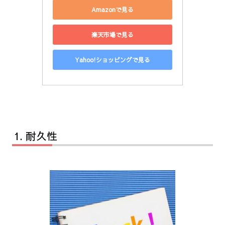
Amazonで見る
楽天市場で見る
Yahoo!ショッピングで見る
耐久性