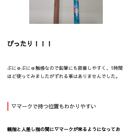
ぴったり！！！
ぷにゅぷにゅ触感なので鉛筆にも密着しやすく、1時間
ほど使ってみましたがずれる事はありませんでした。
▽マークで持つ位置もわかりやすい
親指と人差し指の間に▽マークが来るようになってお