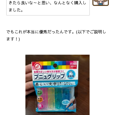
きたら良いな～と思い、なんとなく購入し
ました。
でもこれが本当に優秀だったんです。(以下でご説明し
ます！)