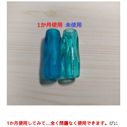
1か月使用してみて…全く問題なく使用できます。
ぴに