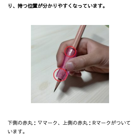
り、持つ位置が分かりやすくなっています。
下側の赤丸：▽マーク、上側の赤丸：Rマークがついて
います。