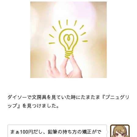
ダイソーで文房具を見ていた時にたまたま『プニュグリ
ップ』を見つけました。
まぁ100円だし、鉛筆の持ち方の矯正がで