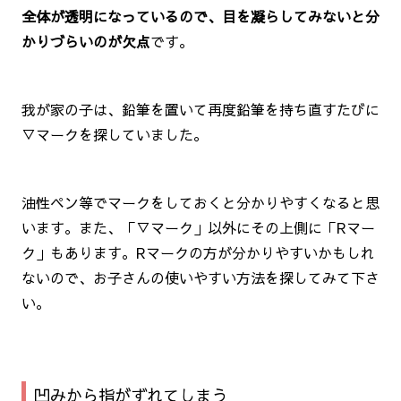
全体が透明になっているので、目を凝らしてみないと分
かりづらいのが欠点
です。
我が家の子は、鉛筆を置いて再度鉛筆を持ち直すたびに
▽マークを探していました。
油性ペン等でマークをしておくと分かりやすくなると思
います。また、「▽マーク」以外にその上側に「Rマー
ク」もあります。Rマークの方が分かりやすいかもしれ
ないので、お子さんの使いやすい方法を探してみて下さ
い。
凹みから指がずれてしまう