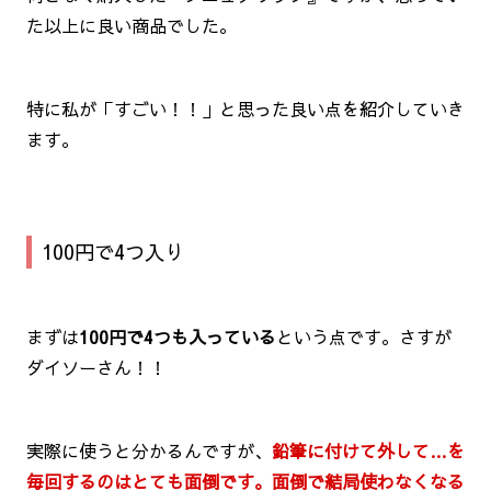
た以上に良い商品でした。
特に私が「すごい！！」と思った良い点を紹介していき
ます。
100円で4つ入り
まずは
100円で4つも入っている
という点です。さすが
ダイソーさん！！
実際に使うと分かるんですが、
鉛筆に付けて外して…を
毎回するのはとても面倒です。面倒で結局使わなくなる