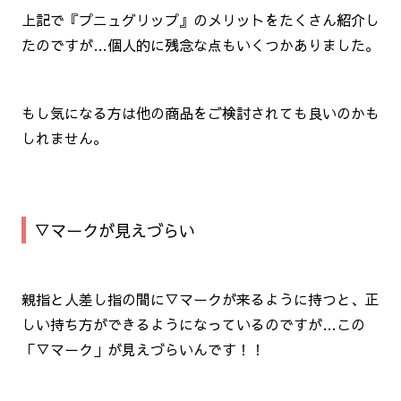
上記で『プニュグリップ』のメリットをたくさん紹介し
たのですが…個人的に残念な点もいくつかありました。
もし気になる方は他の商品をご検討されても良いのかも
しれません。
▽マークが見えづらい
親指と人差し指の間に▽マークが来るように持つと、正
しい持ち方ができるようになっているのですが…この
「▽マーク」が見えづらいんです！！