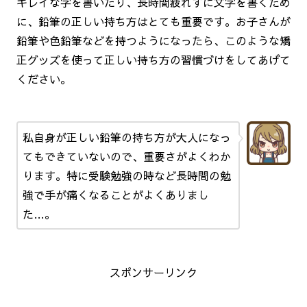
キレイな字を書いたり、長時間疲れずに文字を書くため
に、鉛筆の正しい持ち方はとても重要です。お子さんが
鉛筆や色鉛筆などを持つようになったら、このような矯
正グッズを使って正しい持ち方の習慣づけをしてあげて
ください。
私自身が正しい鉛筆の持ち方が大人になっ
てもできていないので、重要さがよくわか
ります。特に受験勉強の時など長時間の勉
強で手が痛くなることがよくありまし
た…。
スポンサーリンク