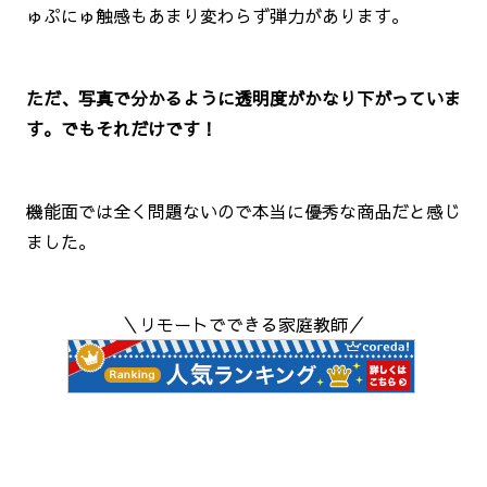
ゅぷにゅ触感もあまり変わらず弾力があります。
ただ、写真で分かるように透明度がかなり下がっていま
す。でもそれだけです！
機能面では全く問題ないので本当に優秀な商品だと感じ
ました。
＼リモートでできる家庭教師／