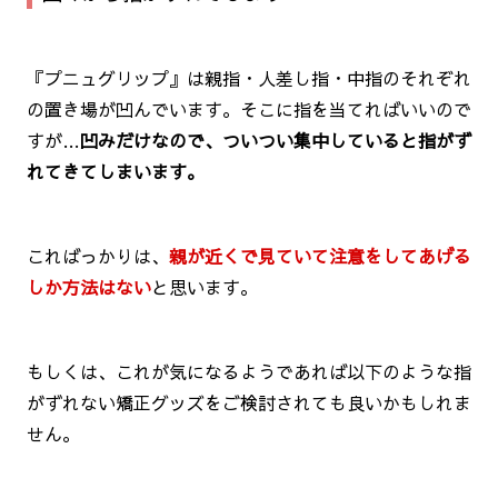
『プニュグリップ』は親指・人差し指・中指のそれぞれ
の置き場が凹んでいます。そこに指を当てればいいので
すが…
凹みだけなので、ついつい集中していると指がず
れてきてしまいます。
こればっかりは、
親が近くで見ていて注意をしてあげる
しか方法はない
と思います。
もしくは、これが気になるようであれば以下のような指
がずれない矯正グッズをご検討されても良いかもしれま
せん。