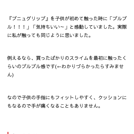
『プニュグリップ』を子供が初めて触った時に「プルプ
ル！！！」「気持ちいい～」と感動していました。実際
に私が触っても同じように思いました。
例えるなら、買ったばかりのスライムを最初に触ったく
らいのプルプル感です
(←わかりづらかったらすみませ
ん)
なので子供の手指にもフィットしやすく、クッションに
もなるので手が痛くなることもありません。