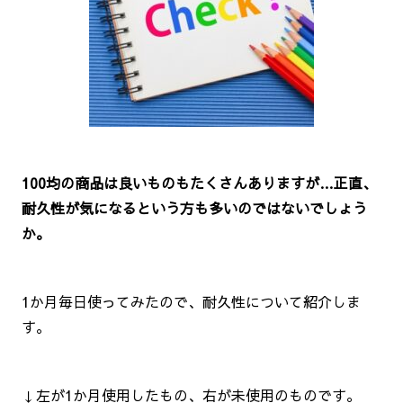
100均の商品は良いものもたくさんありますが…正直、
耐久性が気になるという方も多いのではないでしょう
か。
1か月毎日使ってみたので、耐久性について紹介しま
す。
↓左が1か月使用したもの、右が未使用のものです。