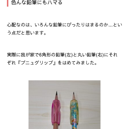
色んな鉛筆にもハマる
心配なのは、いろんな鉛筆にぴったりはまるのか…とい
う点だと思います。
実際に我が家で6角形の鉛筆(左)と丸い鉛筆(右)にそれ
ぞれ『プニュグリップ』をはめてみました。