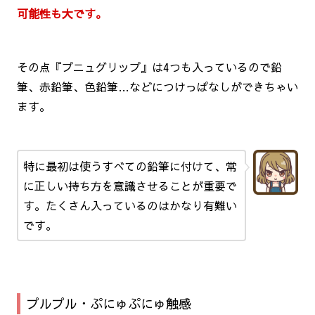
可能性も大です。
その点『プニュグリップ』は4つも入っているので鉛
筆、赤鉛筆、色鉛筆…などにつけっぱなしができちゃい
ます。
特に最初は使うすべての鉛筆に付けて、常
に正しい持ち方を意識させることが重要で
す。たくさん入っているのはかなり有難い
です。
プルプル・ぷにゅぷにゅ触感