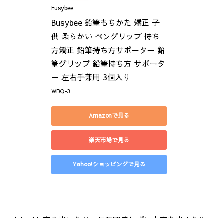
Busybee
Busybee 鉛筆もちかた 矯正 子
供 柔らかい ペングリップ 持ち
方矯正 鉛筆持ち方サポーター 鉛
筆グリップ 鉛筆持ち方 サポータ
ー 左右手兼用 3個入り
WBQ-3
Amazonで見る
楽天市場で見る
Yahoo!ショッピングで見る