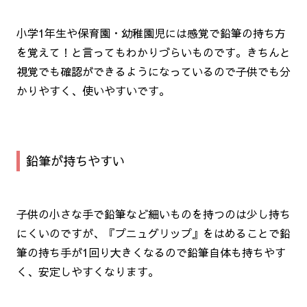
小学1年生や保育園・幼稚園児には感覚で鉛筆の持ち方
を覚えて！と言ってもわかりづらいものです。きちんと
視覚でも確認ができるようになっているので子供でも分
かりやすく、使いやすいです。
鉛筆が持ちやすい
子供の小さな手で鉛筆など細いものを持つのは少し持ち
にくいのですが、『プニュグリップ』をはめることで鉛
筆の持ち手が1回り大きくなるので鉛筆自体も持ちやす
く、安定しやすくなります。