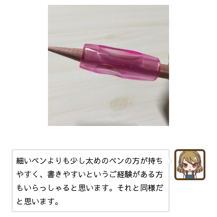
細いペンよりも少し太めのペンの方が持ち
やすく、書きやすいというご経験がある方
もいらっしゃると思います。それと同様だ
と思います。