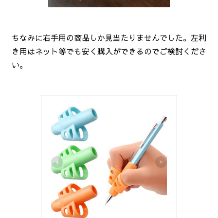
ちなみに右手用の商品しか見当たりませんでした。左利
き用はネット等でも安く購入ができるのでご検討くださ
い。