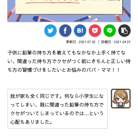
2021.07.02
2021.04.25
子供に鉛筆の持ち方を教えてもなかなか上手く持てな
い、間違った持ち方でクセがつく前にきちんと正しい持
ち方の習慣づけをしたいとお悩みのパパ・ママ！！
我が家も全く同じです。何なら小学生にな
ってしまい、既に間違った鉛筆の持ち方で
クセがついてしまっているのでは…という
心配もありました。