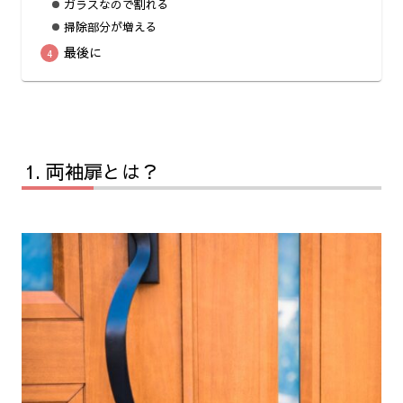
ガラスなので割れる
掃除部分が増える
最後に
両袖扉とは？