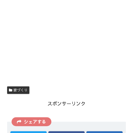
家づくり
スポンサーリンク
シェアする