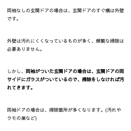
両袖なしの玄関ドアの場合は、玄関ドアのすぐ横は外壁
です。
外壁は汚れにくくなっているものが多く、頻繁な掃除は
必要ありません。
しかし、
両袖がついた玄関ドアの場合は、玄関ドアの両
サイドにガラスがついているので、掃除をしなければ汚
れてきます。
両袖ドアの場合は、掃除箇所が多くなります。(汚れや
クモの巣など)