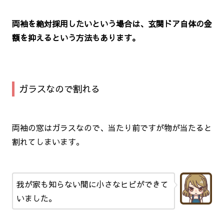
両袖を絶対採用したいという場合は、玄関ドア自体の金
額を抑えるという方法もあります。
ガラスなので割れる
両袖の窓はガラスなので、当たり前ですが物が当たると
割れてしまいます。
我が家も知らない間に小さなヒビができて
いました。