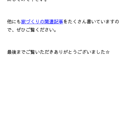
他にも
家づくりの関連記事
をたくさん書いていますの
で、ぜひご覧ください。
最後までご覧いただきありがとうございました☆