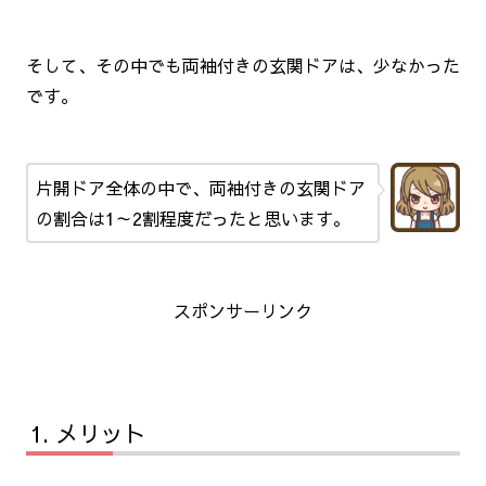
そして、その中でも両袖付きの玄関ドアは、少なかった
です。
片開ドア全体の中で、両袖付きの玄関ドア
の割合は1～2割程度だったと思います。
スポンサーリンク
メリット