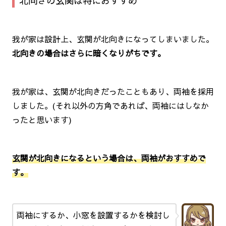
北向きの玄関は特におすすめ
我が家は設計上、玄関が北向きになってしまいました。
北向きの場合はさらに暗くなりがちです。
我が家は、玄関が北向きだったこともあり、両袖を採用
しました。(それ以外の方角であれば、両袖にはしなか
ったと思います)
玄関が北向きになるという場合は、両袖がおすすめで
す。
両袖にするか、小窓を設置するかを検討し