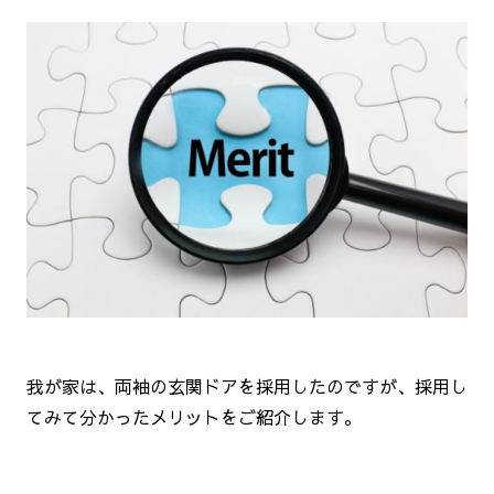
我が家は、両袖の玄関ドアを採用したのですが、採用し
てみて分かったメリットをご紹介します。