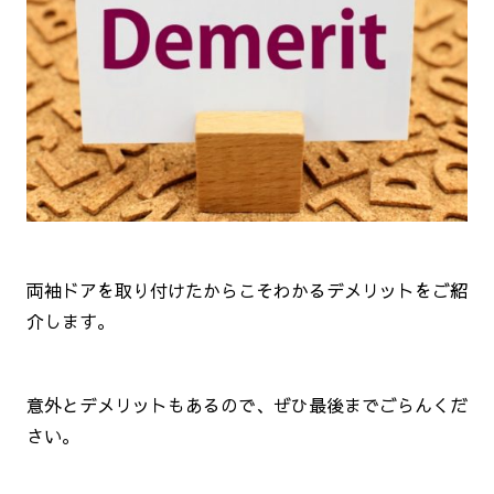
両袖ドアを取り付けたからこそわかるデメリットをご紹
介します。
意外とデメリットもあるので、ぜひ最後までごらんくだ
さい。