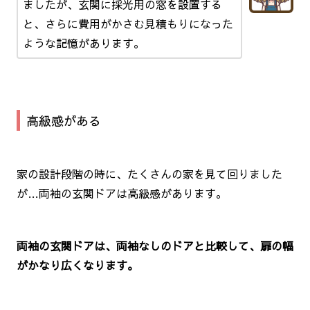
ましたが、玄関に採光用の窓を設置する
と、さらに費用がかさむ見積もりになった
ような記憶があります。
高級感がある
家の設計段階の時に、たくさんの家を見て回りました
が…両袖の玄関ドアは高級感があります。
両袖の玄関ドアは、両袖なしのドアと比較して、扉の幅
がかなり広くなります。