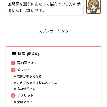
玄関扉を選ぶにあたって悩んでいる方の参
考になれば幸いです。
スポンサーリンク
目次
両袖扉とは？
メリット
玄関が明るくなる
北向きの玄関は特におすすめ
高級感がある
デメリット
金額アップ