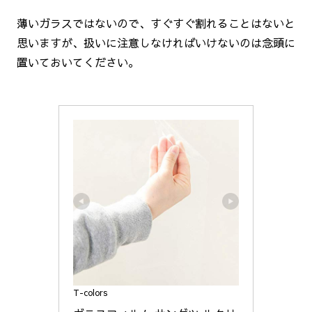
薄いガラスではないので、すぐすぐ割れることはないと
思いますが、扱いに注意しなければいけないのは念頭に
置いておいてください。
T-colors