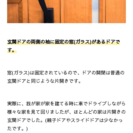
玄関ドアの両側の袖に固定の窓(ガラス)があるドアで
す。
窓(ガラス)は固定されているので、ドアの開閉は普通の
玄関ドアと同じような片開きです。
実際に、我が家が家を建てる時に車でドライブしながら
様々な家を見て回りましたが、ほとんどの家は片開きの
玄関ドアでした。(親子ドアやスライドドアは少なかっ
たです。)