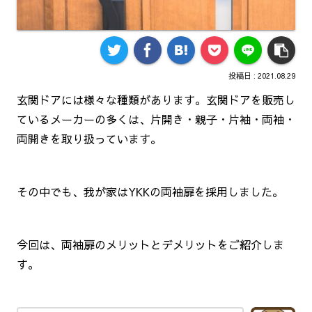
2021.08.29
玄関ドアには様々な種類があります。玄関ドアを販売し
ているメーカーの多くは、片開き・親子・片袖・両袖・
両開きを取り扱っています。
その中でも、我が家はYKKの両袖扉を採用しました。
今回は、両袖扉のメリットとデメリットをご紹介しま
す。