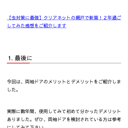
【虫対策に最強】クリアネットの網戸で新築！２年過ご
してみた感想をご紹介します
最後に
今回は、両袖ドアのメリットとデメリットをご紹介しま
した。
実際に数年間、使用してみて初めて分かったデメリット
ありました。ぜひ、両袖ドアを検討されている方は参考
にしてみて下さい。