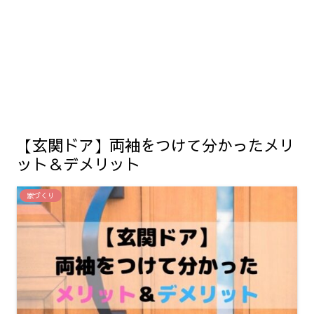
【玄関ドア】両袖をつけて分かったメリ
ット＆デメリット
家づくり