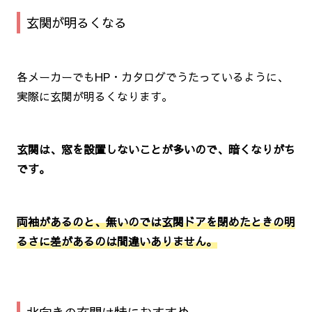
玄関が明るくなる
各メーカーでもHP・カタログでうたっているように、
実際に玄関が明るくなります。
玄関は、窓を設置しないことが多いので、暗くなりがち
です。
両袖があるのと、無いのでは玄関ドアを閉めたときの明
るさに差があるのは間違いありません。