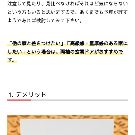
注意して見たり、見比べなければそれほど気にならない
という方もいると思いますので、あくまでも予算が許す
ようであれば検討してみて下さい。
「他の家と差をつけたい」「高級感・重厚感のある家に
したい」という場合は、両袖の玄関ドアがおすすめで
す。
デメリット