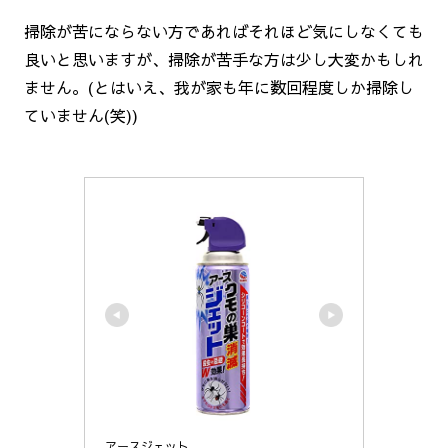
掃除が苦にならない方であればそれほど気にしなくても
良いと思いますが、掃除が苦手な方は少し大変かもしれ
ません。(とはいえ、我が家も年に数回程度しか掃除し
ていません(笑))
アースジェット