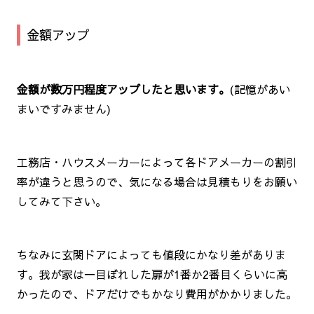
金額アップ
金額が数万円程度アップしたと思います。
(記憶があい
まいですみません)
工務店・ハウスメーカーによって各ドアメーカーの割引
率が違うと思うので、気になる場合は見積もりをお願い
してみて下さい。
ちなみに玄関ドアによっても値段にかなり差がありま
す。我が家は一目ぼれした扉が1番か2番目くらいに高
かったので、ドアだけでもかなり費用がかかりました。