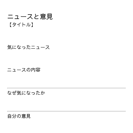
ニュースと意見
【タイトル】
気になったニュース
ニュースの内容
なぜ気になったか
自分の意見