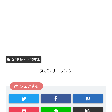
自学問題・小学5年生
スポンサーリンク
シェアする