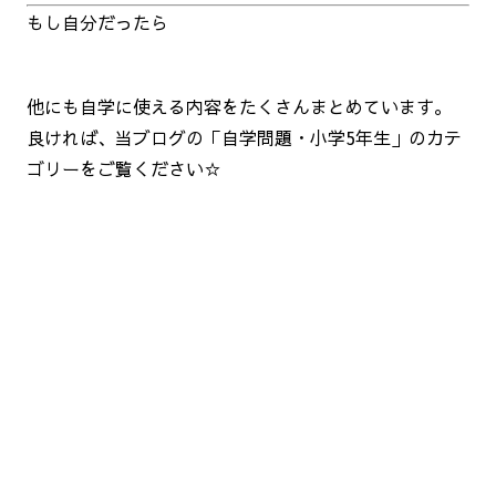
もし自分だったら
他にも自学に使える内容をたくさんまとめています。
良ければ、当ブログの「自学問題・小学5年生」のカテ
ゴリーをご覧ください☆