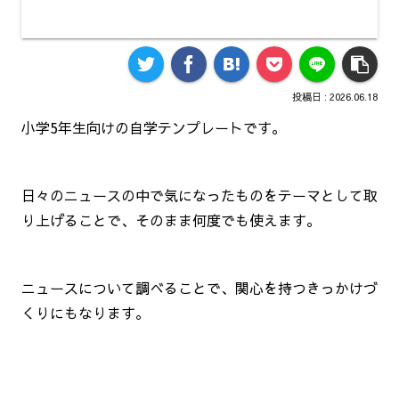
2026.06.18
小学5年生向けの自学テンプレートです。
日々のニュースの中で気になったものをテーマとして取
り上げることで、そのまま何度でも使えます。
ニュースについて調べることで、関心を持つきっかけづ
くりにもなります。