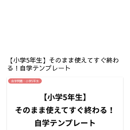
【小学5年生】そのまま使えてすぐ終わ
る！自学テンプレート
自学問題・小学5年生