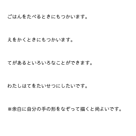
ごはんをたべるときにもつかいます。
えをかくときにもつかいます。
てがあるといろいろなことができます。
わたしはてをたいせつにしたいです。
※余白に自分の手の形をなぞって描くと尚よいです。