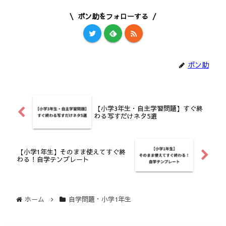
ポン助をフォローする
ポン助
【小学3年生・自主学習問題】すぐ終
わる写すだけネタ5選
【小学1年生】そのまま使えてすぐ終
わる！自学テンプレート
ホーム
自学問題・小学1年生