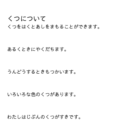
くつについて
くつをはくとあしをまもることができます。
あるくときにやくだちます。
うんどうするときもつかいます。
いろいろな色のくつがあります。
わたしはじぶんのくつがすきです。