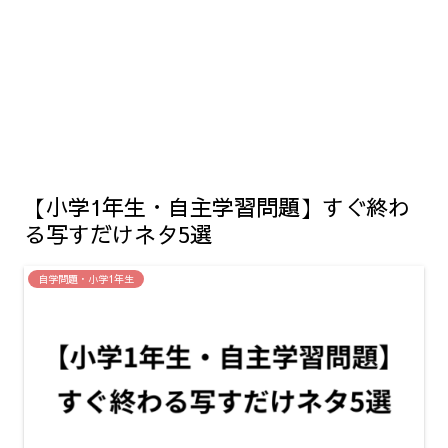
【小学1年生・自主学習問題】すぐ終わ
る写すだけネタ5選
自学問題・小学1年生