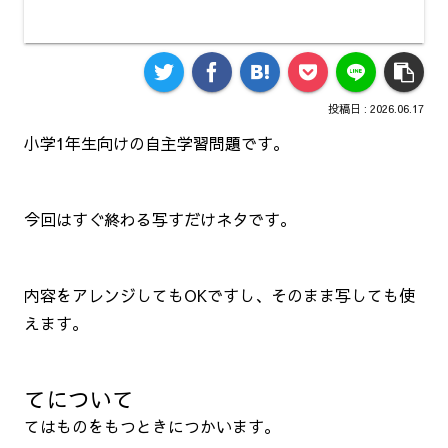
2026.06.17
小学1年生向けの自主学習問題です。
今回はすぐ終わる写すだけネタです。
内容をアレンジしてもOKですし、そのまま写しても使
えます。
てについて
てはものをもつときにつかいます。