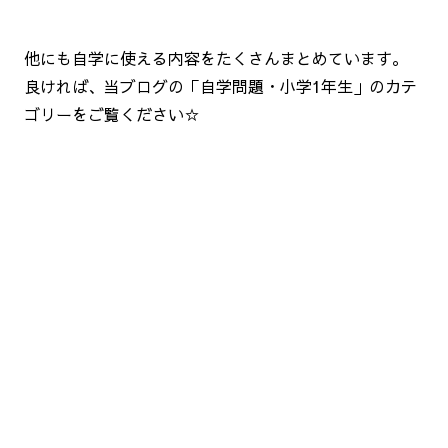
他にも自学に使える内容をたくさんまとめています。
良ければ、当ブログの「自学問題・小学1年生」のカテ
ゴリーをご覧ください☆