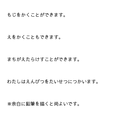
もじをかくことができます。
えをかくこともできます。
まちがえたらけすことができます。
わたしはえんぴつをたいせつにつかいます。
※余白に鉛筆を描くと尚よいです。