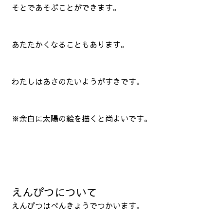
そとであそぶことができます。
あたたかくなることもあります。
わたしはあさのたいようがすきです。
※余白に太陽の絵を描くと尚よいです。
えんぴつについて
えんぴつはべんきょうでつかいます。