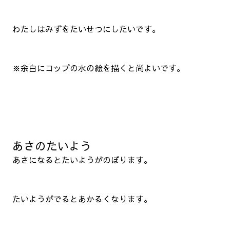
わたしはみずをたいせつにしたいです。
※余白にコップの水の絵を描くと尚よいです。
あさのたいよう
あさになるとたいようがのぼります。
たいようがでるとあかるくなります。