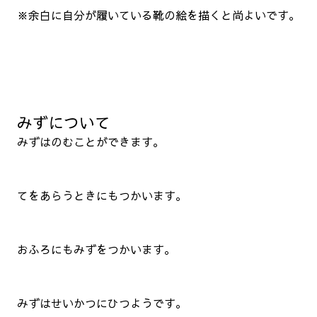
※余白に自分が履いている靴の絵を描くと尚よいです。
みずについて
みずはのむことができます。
てをあらうときにもつかいます。
おふろにもみずをつかいます。
みずはせいかつにひつようです。