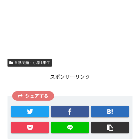
自学問題・小学1年生
スポンサーリンク
シェアする