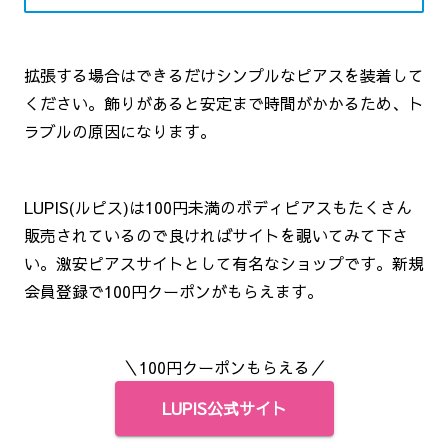
拡張する場合はできるだけシンプルなピアスを装着して
ください。飾りがあると安定まで時間がかかるため、ト
ラブルの原因になります。
LUPIS(ルピス)は100円未満のボディピアスもたくさん
販売されているので良ければサイトを覗いてみて下さ
い。激安ピアスサイトとして有名なショップです。新規
会員登録で100円クーポンがもらえます。
＼100円クーポンもらえる／
LUPIS公式サイト