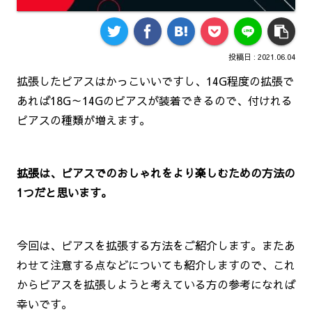
2021.06.04
拡張したピアスはかっこいいですし、14G程度の拡張で
あれば18G～14Gのピアスが装着できるので、付けれる
ピアスの種類が増えます。
拡張は、ピアスでのおしゃれをより楽しむための方法の
1つだと思います。
今回は、ピアスを拡張する方法をご紹介します。またあ
わせて注意する点などについても紹介しますので、これ
からピアスを拡張しようと考えている方の参考になれば
幸いです。