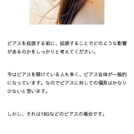
ピアスを拡張する前に、拡張することでどのような影響
があるのかをしっかりと考えてください。
今はピアスを開けている人も多く、ピアス自体が一般的
になっています。なのでピアスに対しての偏見はかなり
少ないと思います。
しかし、それは18Gなどのピアスの場合です。