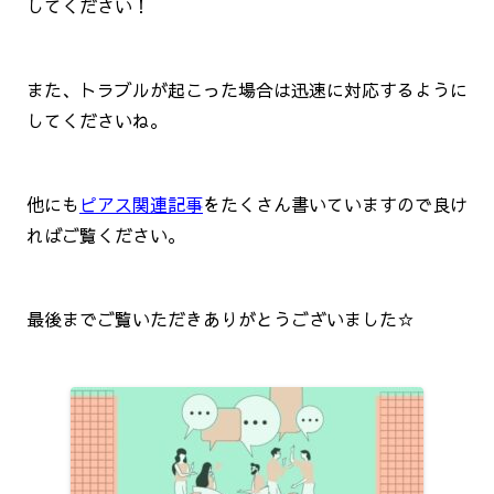
してください！
また、トラブルが起こった場合は迅速に対応するように
してくださいね。
他にも
ピアス関連記事
をたくさん書いていますので良け
ればご覧ください。
最後までご覧いただきありがとうございました☆