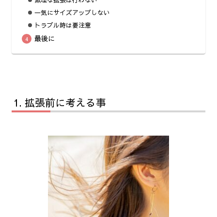
無理な拡張は行わない
一気にサイズアップしない
トラブル時は要注意
最後に
拡張前に考える事