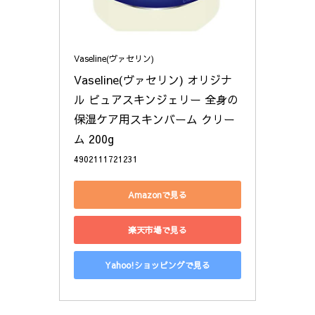
Vaseline(ヴァセリン)
Vaseline(ヴァセリン) オリジナ
ル ピュアスキンジェリー 全身の
保湿ケア用スキンバーム クリー
ム 200g
4902111721231
Amazonで見る
楽天市場で見る
Yahoo!ショッピングで見る