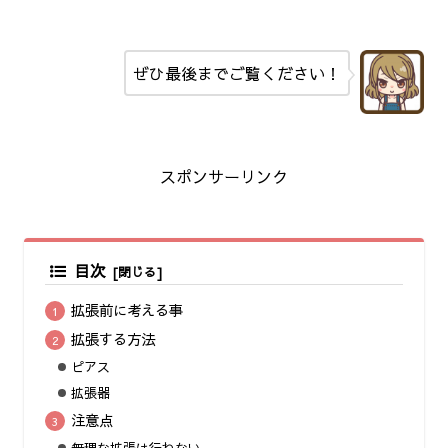
ぜひ最後までご覧ください！
スポンサーリンク
目次
拡張前に考える事
拡張する方法
ピアス
拡張器
注意点