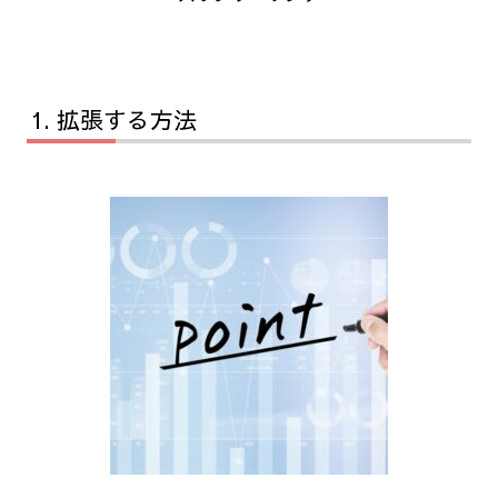
拡張する方法