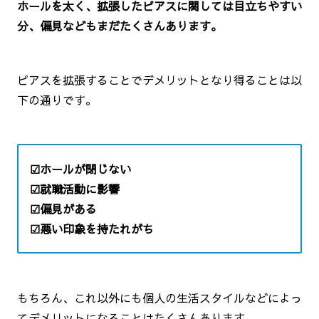
ホールを太く、拡張したピアスに関しては目立ちやすい
分、偏見などもまだたくさんあります。
ピアスを拡張することでデメリットとなり得ることは以
下の通りです。
☑ホールが閉じない
☑就職活動に影響
☑偏見がある
☑悪い印象を持たれがち
もちろん、これ以外にも個人の生活スタイルなどによっ
てデメリットになることはたくさんあります。