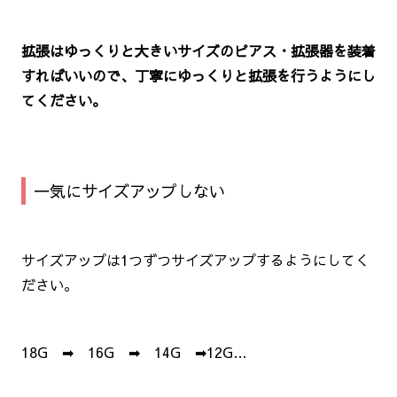
拡張はゆっくりと大きいサイズのピアス・拡張器を装着
すればいいので、丁寧にゆっくりと拡張を行うようにし
てください。
一気にサイズアップしない
サイズアップは1つずつサイズアップするようにしてく
ださい。
18G ➡ 16G ➡ 14G ➡12G…