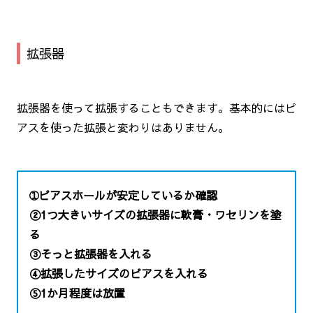
拡張器
拡張器を使って拡張することもできます。基本的にはピ
アスを使った拡張と変わりはありません。
➀ピアスホールが安定しているか確認
②1つ大きいサイズの拡張器に軟膏・ワセリンを塗
る
③そっと拡張器を入れる
④拡張したサイズのピアスを入れる
⑤1か月程度は放置