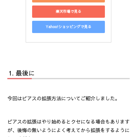
楽天市場で見る
Yahoo!ショッピングで見る
最後に
今回はピアスの拡張方法についてご紹介しました。
ピアスの拡張はやり始めるとクセになる場合もあります
が、後悔の無いようによく考えてから拡張をするように