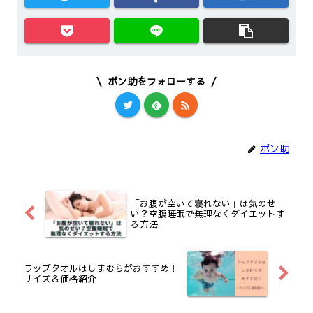
ポン助をフォローする
ポン助
「お腹が空いて寝れない」は気のせ
い？空腹睡眠で無理なくダイエットす
る方法
ラップタオルはしまむらがおすすめ！
サイズ＆価格紹介