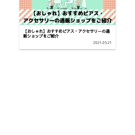
【おしゃれ】おすすめピアス・アクセサリーの通
販ショップをご紹介
2021.05.21