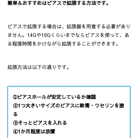
簡単＆おすすめはピアスで拡張する方法です。
ピアスで拡張する場合は、拡張器を用意する必要があり
ません。14Gや10Gくらいまでならピアスを使って、あ
る程度時間をかけながら拡張することができます。
拡張方法は以下の通りです。
➀ピアスホールが安定しているか確認
②1つ大きいサイズのピアスに軟膏・ワセリンを塗
る
③そっとピアスを入れる
④1か月程度は放置