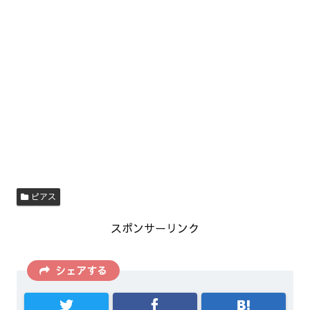
ピアス
スポンサーリンク
シェアする