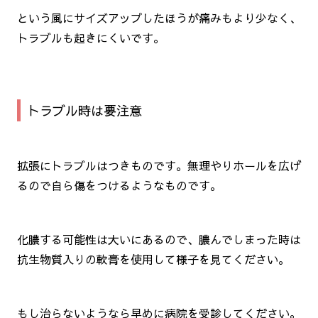
という風にサイズアップしたほうが痛みもより少なく、
トラブルも起きにくいです。
トラブル時は要注意
拡張にトラブルはつきものです。無理やりホールを広げ
るので自ら傷をつけるようなものです。
化膿する可能性は大いにあるので、膿んでしまった時は
抗生物質入りの軟膏を使用して様子を見てください。
もし治らないようなら早めに病院を受診してください。