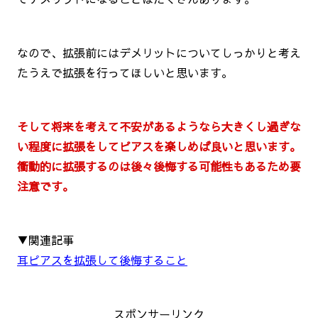
なので、拡張前にはデメリットについてしっかりと考え
たうえで拡張を行ってほしいと思います。
そして将来を考えて不安があるようなら大きくし過ぎな
い程度に拡張をしてピアスを楽しめば良いと思います。
衝動的に拡張するのは後々後悔する可能性もあるため要
注意です。
▼関連記事
耳ピアスを拡張して後悔すること
スポンサーリンク