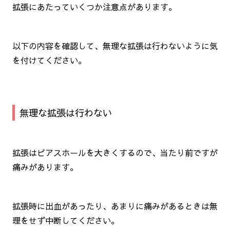
拡張にあたっていくつか注意点があります。
以下の内容を確認して、無理な拡張は行わないように気
を付けてください。
無理な拡張は行わない
拡張はピアスホールを大きくするので、当たり前ですが
痛みがあります。
拡張時に出血があったり、あまりに痛みがあるときは無
理をせず中断してください。