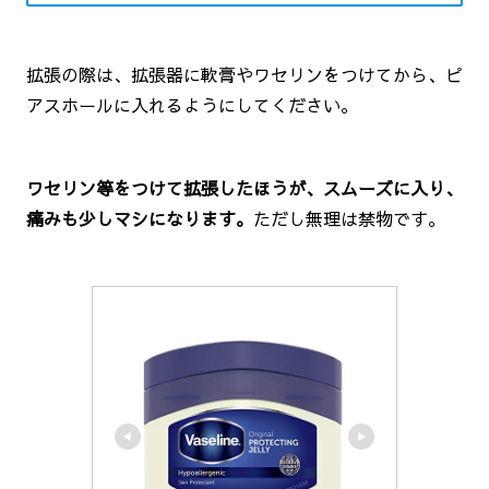
拡張の際は、拡張器に軟膏やワセリンをつけてから、ピ
アスホールに入れるようにしてください。
ワセリン等をつけて拡張したほうが、スムーズに入り、
痛みも少しマシになります。
ただし無理は禁物です。