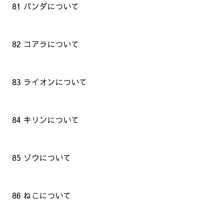
81 パンダについて
82 コアラについて
83 ライオンについて
84 キリンについて
85 ゾウについて
86 ねこについて