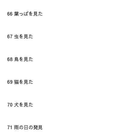
66 葉っぱを見た
67 虫を見た
68 鳥を見た
69 猫を見た
70 犬を見た
71 雨の日の発見