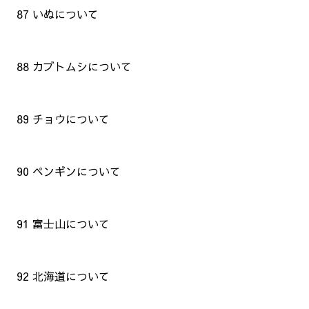
87 いぬについて
88 カブトムシについて
89 チョウについて
90 ペンギンについて
91 富士山について
92 北海道について