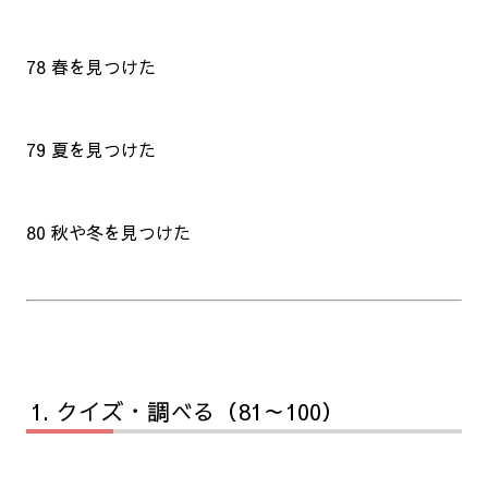
78 春を見つけた
79 夏を見つけた
80 秋や冬を見つけた
クイズ・調べる（81～100）