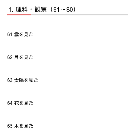
理科・観察（61～80）
61 雲を見た
62 月を見た
63 太陽を見た
64 花を見た
65 木を見た