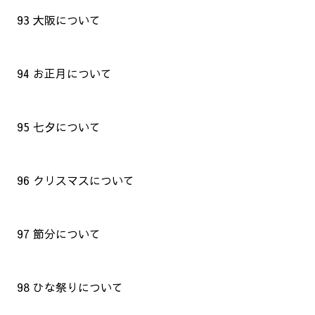
93 大阪について
94 お正月について
95 七夕について
96 クリスマスについて
97 節分について
98 ひな祭りについて