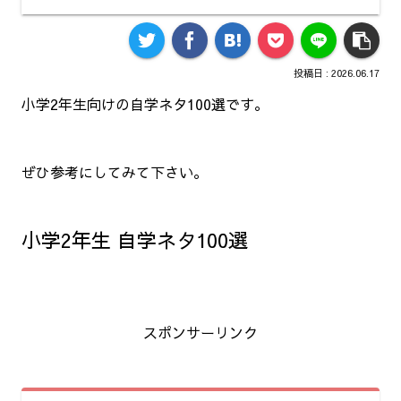
2026.06.17
小学2年生向けの自学ネタ100選です。
ぜひ参考にしてみて下さい。
小学2年生 自学ネタ100選
スポンサーリンク