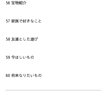
56 宝物紹介
57 家族で好きなこと
58 友達とした遊び
59 今ほしいもの
60 将来なりたいもの