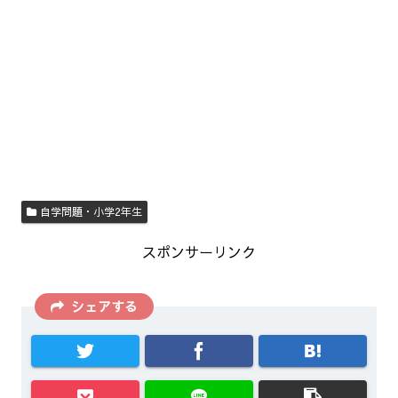
自学問題・小学2年生
スポンサーリンク
シェアする