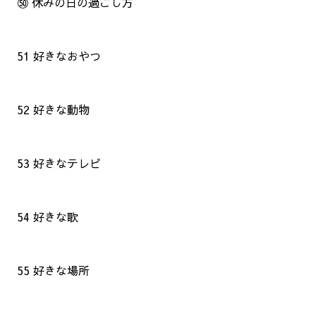
㊿ 休みの日の過ごし方
51 好きなおやつ
52 好きな動物
53 好きなテレビ
54 好きな歌
55 好きな場所