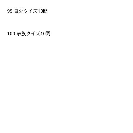
99 自分クイズ10問
100 家族クイズ10問