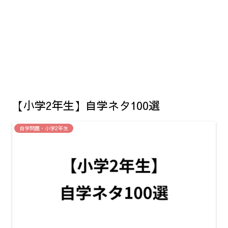
【小学2年生】自学ネタ100選
自学問題・小学2年生