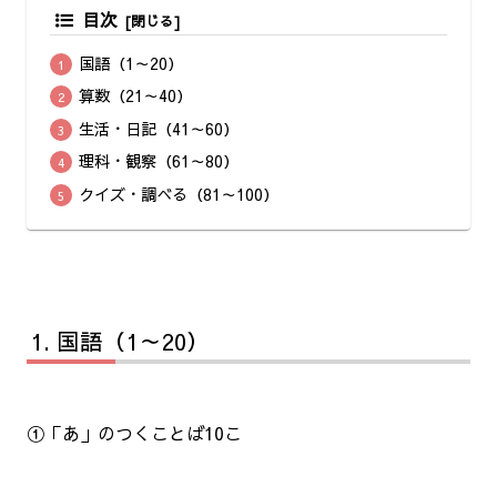
目次
国語（1～20）
算数（21～40）
生活・日記（41～60）
理科・観察（61～80）
クイズ・調べる（81～100）
国語（1～20）
①「あ」のつくことば10こ